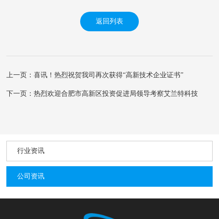
返回列表
上一页：喜讯！热烈祝贺我司再次获得“高新技术企业证书”
下一页：热烈欢迎合肥市高新区投资促进局领导考察艾兰特科技
行业资讯
公司资讯