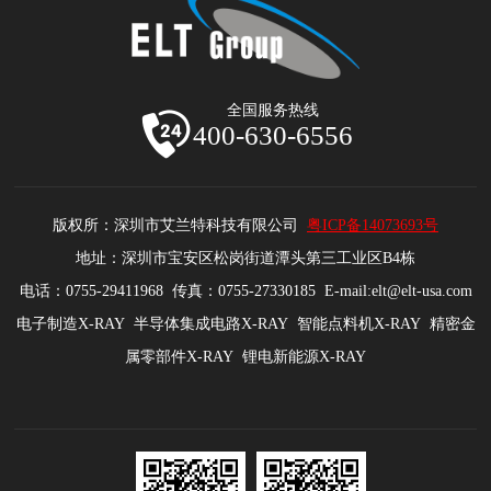
全国服务热线
400-630-6556
版权所：深圳市艾兰特科技有限公司
粤ICP备14073693号
地址：深圳市宝安区松岗街道潭头第三工业区B4栋
电话：0755-29411968 传真：0755-27330185 E-mail:elt@elt-usa.com
电子制造X-RAY 半导体集成电路X-RAY 智能点料机X-RAY 精密金
属零部件X-RAY 锂电新能源X-RAY