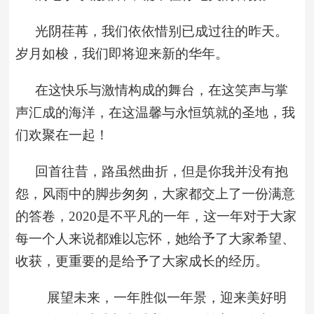
光阴荏苒，我们依依惜别已成过往的昨天。
岁月如梭，我们即将迎来新的华年。
在这快乐与激情构成的舞台，在这笑声与掌
声汇成的海洋，在这温馨与永恒筑就的圣地，我
们欢聚在一起！
回首往昔，
路虽然曲折，但是你我并没有抱
怨，风雨中的脚步匆匆，大家都交上了一份满意
的答卷，
2020是不平凡的一年，这一年对于大家
每一个人来说都难以忘怀，她给予了大家希望、
收获，更重要的是给予了大家成长的经历。
展望未来，一年胜似一年景，迎来美好明