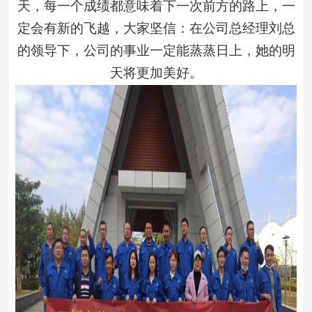
天，每一个成绩都意味着下一次前方的路上，一
定会有新的飞越，大家坚信：在公司总经理刘总
的领导下，公司的事业一定能蒸蒸日上，她的明
天将更加美好。