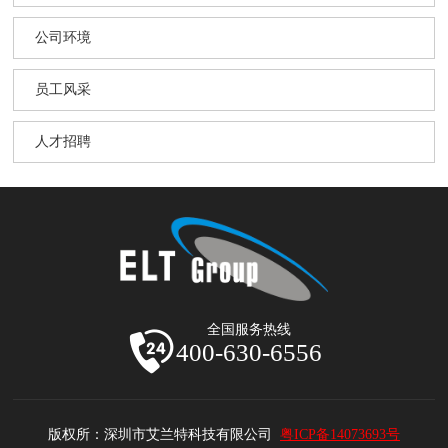
公司环境
员工风采
人才招聘
全国服务热线
400-630-6556
版权所：深圳市艾兰特科技有限公司
粤ICP备14073693号