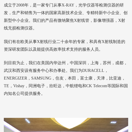
成立于2008年，是一家专门从事X-RAY，光学仪器等检测仪器的研
发，生产和销售为一体的国家高新技术企业、专精特新中小企业、创
新型中小企业。我们的产品有微纳聚焦X射线管，影像增强器，X射
线无损检测仪器。
我们有在欧美从事X射线行业二十余年的专家，和具有X射线制造的
资深研发团队以及能提供高效率技术支持的服务人员。
到目前为止，我们在美国内华达州，中国深圳，上海，苏州，成都，
武汉和西安设有服务中心和办事处。我们为DURACELL，
ENERGIZER，SAMSUNG，住友，本田，富士康，天津，比亚迪，
TE，Vishay，同洲电子，欣旺达，中航锂电和CK Telecom等国际和国
内知名公司提供服务。