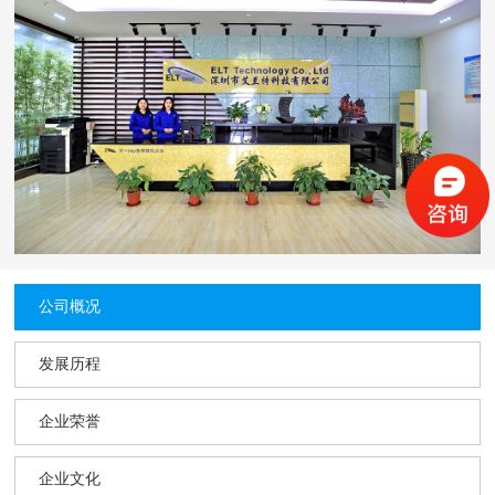
公司概况
发展历程
企业荣誉
企业文化