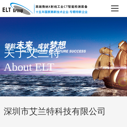
关于艾兰特
About ELT
深圳市艾兰特科技有限公司