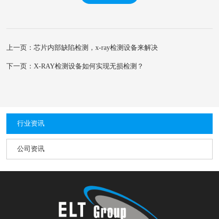
上一页：芯片内部缺陷检测，x-ray检测设备来解决
下一页：X-RAY检测设备如何实现无损检测？
行业资讯
公司资讯