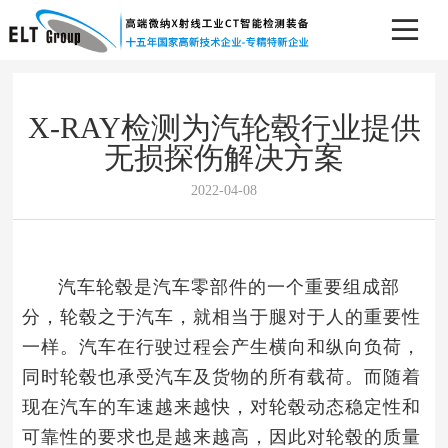
X-RAY检测为汽轮毂行业提供
无损探伤解决方案
2022-04-08
汽车轮毂是汽车零部件的一个重要组成部
分，轮毂之于汽车，就相当于腿对于人的重要性
一样。汽车在行驶过程会产生横向和纵向负荷，
同时轮毂也承受汽车及货物的所有载荷。而随着
现在汽车的车速越来越快，对轮毂动态稳定性和
可靠性的要求也是越来越高，因此对轮毂的质量