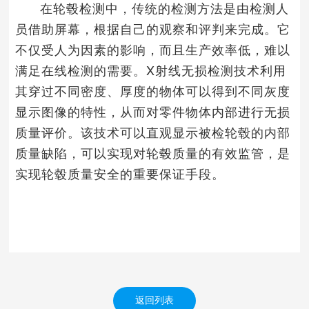
在轮毂检测中，传统的检测方法是由检测人
员借助屏幕，根据自己的观察和评判来完成。它
不仅受人为因素的影响，而且生产效率低，难以
满足在线检测的需要。X射线无损检测技术利用
其穿过不同密度、厚度的物体可以得到不同灰度
显示图像的特性，从而对零件物体内部进行无损
质量评价。该技术可以直观显示被检轮毂的内部
质量缺陷，可以实现对轮毂质量的有效监管，是
实现轮毂质量安全的重要保证手段。
返回列表