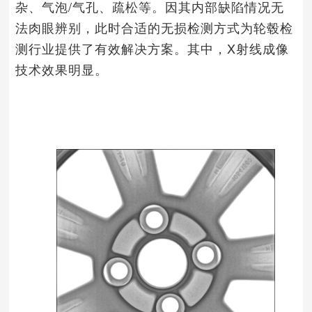
杂、气泡/气孔、疏松等。
因其内部缺陷情况无
法肉眼辨别，此时合适的无损检测方式为轮毂检
测行业提供了有效解决方案。其中，X射线成像
技术效果明显。