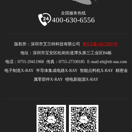
全国服务热线
400-630-6556
版权所：深圳市艾兰特科技有限公司
粤ICP备14073693号
地址：深圳市宝安区松岗街道潭头第三工业区B4栋
电话：0755-29411968 传真：0755-27330185 E-mail:elt@elt-usa.com
电子制造X-RAY 半导体集成电路X-RAY 智能点料机X-RAY 精密金
属零部件X-RAY 锂电新能源X-RAY