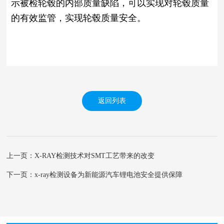
示被检轮毂的内部质量缺陷，可以实现对轮毂质量
的有效监管，实现轮毂质量安全。
返回列表
上一页：X-RAY检测技术对SMT工艺带来的改变
下一页：x-ray检测设备为新能源汽车锂电池安全提供保障