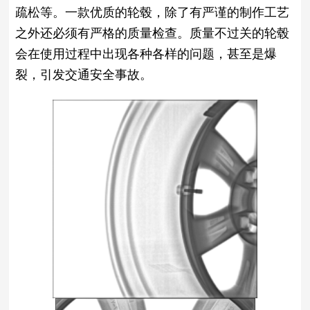
疏松等。一款优质的轮毂，除了有严谨的制作工艺
之外还必须有严格的质量检查。质量不过关的轮毂
会在使用过程中出现各种各样的问题，甚至是爆
裂，引发交通安全事故。