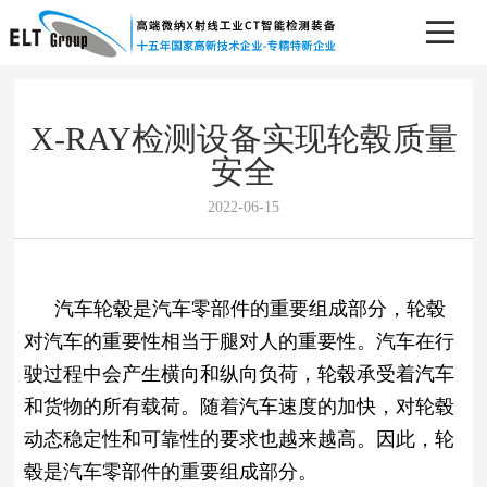
X-RAY检测设备实现轮毂质量
安全
2022-06-15
汽车轮毂是汽车零部件的重要组成部分，轮毂
对汽车的重要性相当于腿对人的重要性。汽车在行
驶过程中会产生横向和纵向负荷，轮毂承受着汽车
和货物的所有载荷。随着汽车速度的加快，对轮毂
动态稳定性和可靠性的要求也越来越高。因此，轮
毂是汽车零部件的重要组成部分。