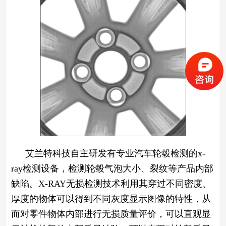
艾兰特科技自主研发有专业汽车轮毂检测的x-
ray检测设备，检测轮毂气泡大小、裂纹等产品内部
缺陷。
X-RAY无损检测技术利用其穿过不同密度、
厚度的物体可以得到不同灰度显示图像的特性，从
而对零件物体内部进行无损质量评价，可以直观显