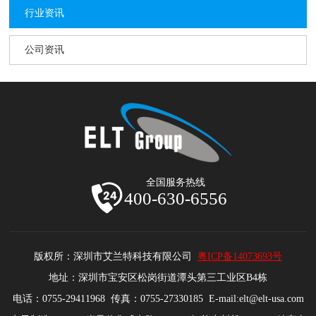
行业资讯
公司资讯
全国服务热线
400-630-6556
版权所：深圳市艾兰特科技有限公司
粤ICP备14073693号
地址：深圳市宝安区松岗街道潭头第三工业区B4栋
电话：0755-29411968 传真：0755-27330185 E-mail:elt@elt-usa.com