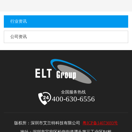
行业资讯
公司资讯
全国服务热线
400-630-6556
版权所：深圳市艾兰特科技有限公司
粤ICP备14073693号
地址：深圳市宝安区松岗街道潭头第三工业区B4栋