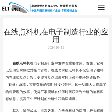
在线点料机在电子制造行业的应
用
2024-09-19
在线点料机
在电子制造行业中发挥着重要作用。首先，它可
以实现实时数据对接与管理。在线
射线点料机不仅实现了物料
X
的在线式盘点计数，更能将盘点结果实时上传至电子制造服务
（
）系统，实现数据的实时对接和管理。这一功能大大提高了
EMS
物料管理的效率，使得厂家能够在任何时候获取到准确的物料库
存信息，提高了生产计划的准确性和响应速度。
其次，降低成本，提高效率。在线点料机的应用，极大程度