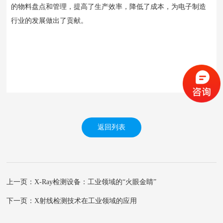
的物料盘点和管理，提高了生产效率，降低了成本，为电子制造
行业的发展做出了贡献。
返回列表
上一页：X-Ray检测设备：工业领域的“火眼金睛”
下一页：X射线检测技术在工业领域的应用