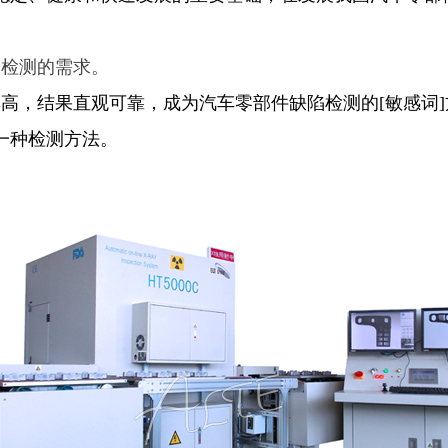
一检测的需求。
高，结果直观可靠，成为汽车零部件缺陷检测的[敏感词
一种检测方法。