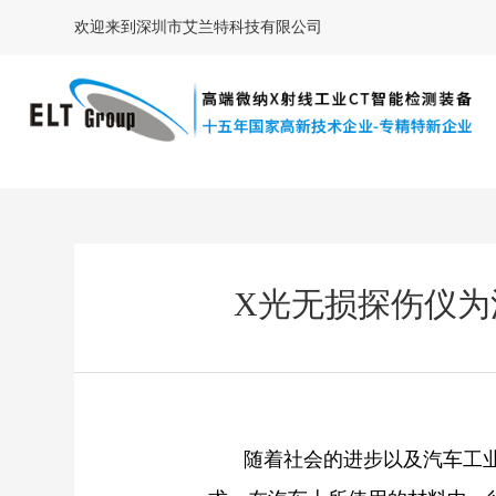
欢迎来到深圳市艾兰特科技有限公司
X光无损探伤仪
随着社会的进步以及汽车工