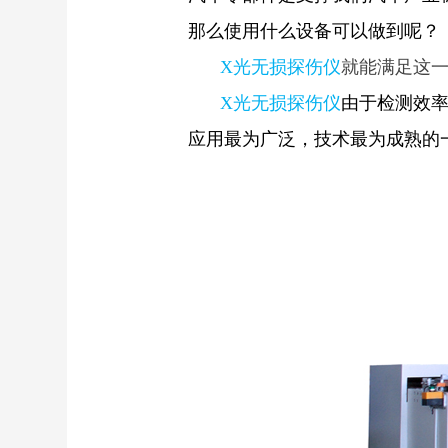
那么使用什么设备可以做到呢？
X光无损探伤仪
就能满足这
X光无损探伤仪
由于检测效率
应用最为广泛，技术最为成熟的