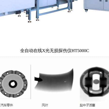
全自动在线X光无损探伤仪HT5000C