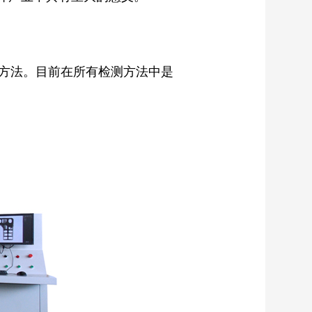
]方法。目前在所有检测方法中是