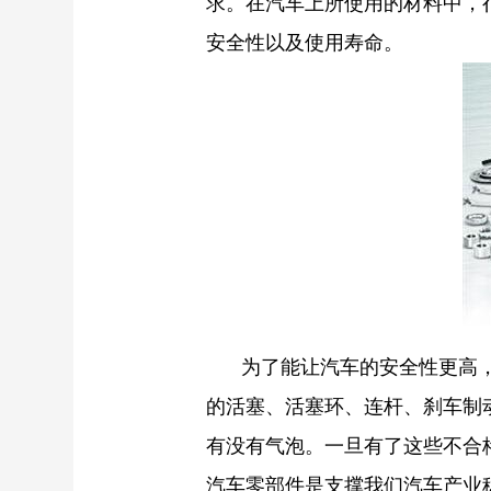
求。在汽车上所使用的材料中，
安全性以及使用寿命。
为了能让汽车的安全性更高
的活塞、活塞环、连杆、刹车制
有没有气泡。一旦有了这些不合
汽车零部件是支撑我们汽车产业