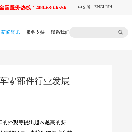
全国服务热线：400-630-6556
ENGLISH
中文版
|
新闻资讯
服务支持
联系我们
车零部件行业发展
车的外观等提出越来越高的要