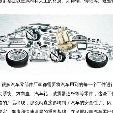
很多都是以金属材料为主的材质。如铸钢、铸铝等。这些
，很多汽车零部件厂家都需要将汽车用到的每一个工件进
动系统、方向盘、汽车轮、减震器连杆等等零件，这些工
格的产品出现，那么就直接影响到了汽车的安全性了。因
稳定、健康和快速发展的重要基础，在发展我国汽车零部