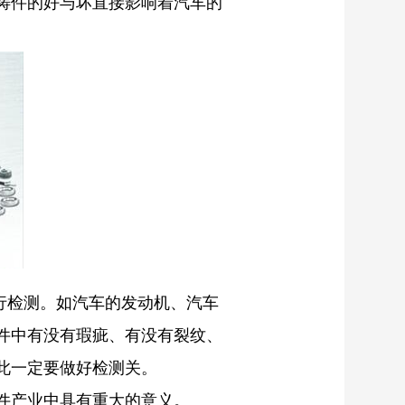
铸件的好与坏直接影响着汽车的
行检测
。如汽车的发动机、汽车
件中有没有瑕疵、有没有裂纹、
此一定要做好检测关。
件产业中具有重大的意义。