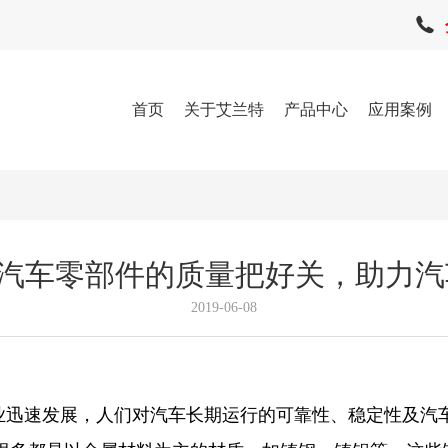
首页
关于艾兰特
产品中心
应用案例
为汽车零部件的质量把好关，助力汽
2019-06-08
业迅速发展，人们对汽车长期运行的可靠性、稳定性及汽