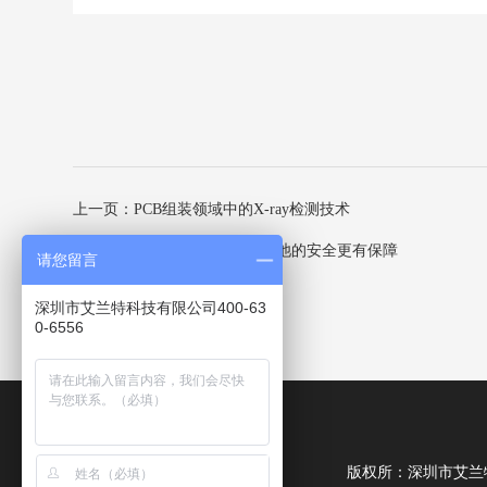
上一页：PCB组装领域中的X-ray检测技术
下一页：X-ray检测设备让锂电池的安全更有保障
请您留言
深圳市艾兰特科技有限公司400-63
0-6556
版权所：深圳市艾