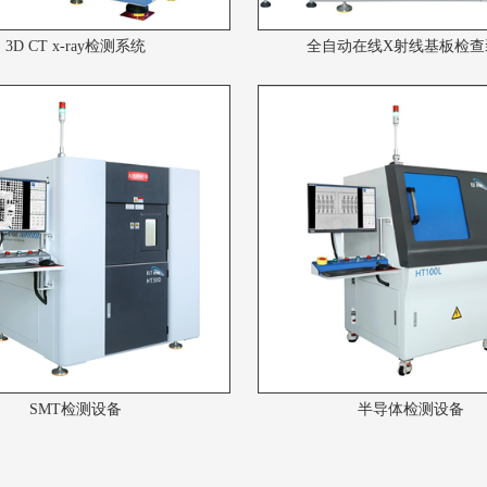
3D CT x-ray检测系统
全自动在线X射线基板检查
SMT检测设备
半导体检测设备