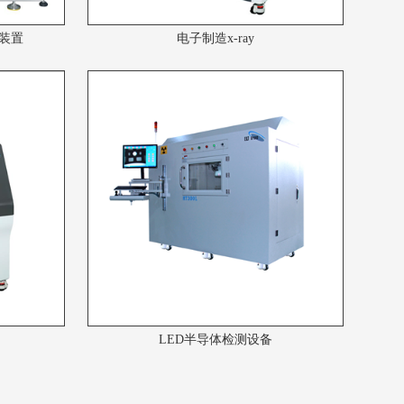
装置
电子制造x-ray
LED半导体检测设备