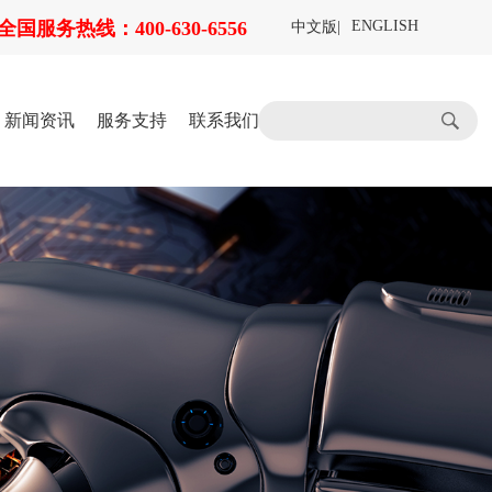
全国服务热线：400-630-6556
ENGLISH
中文版
|
新闻资讯
服务支持
联系我们