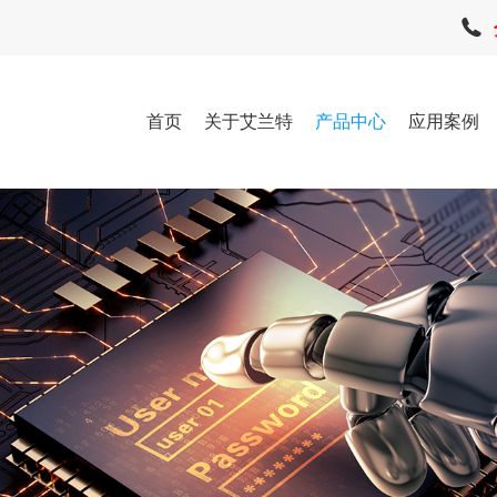
首页
关于艾兰特
产品中心
应用案例