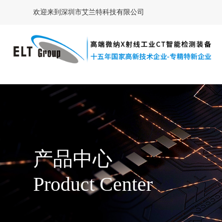
欢迎来到深圳市艾兰特科技有限公司
产品中心
Product Center