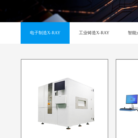
电子制造X-RAY
工业铸造X-RAY
智能