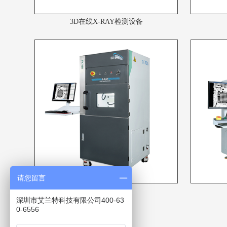
3D在线X-RAY检测设备
请您留言
电子制造x-ray
深圳市艾兰特科技有限公司400-63
0-6556