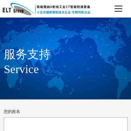
服务支持
Service
您的姓名