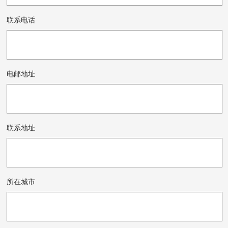
联系电话
电邮地址
联系地址
所在城市