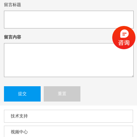
留言标题
留言内容
技术支持
视频中心