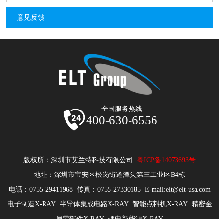
意见反馈
全国服务热线
400-630-6556
版权所：深圳市艾兰特科技有限公司
粤ICP备14073693号
地址：深圳市宝安区松岗街道潭头第三工业区B4栋
电话：0755-29411968 传真：0755-27330185 E-mail:elt@elt-usa.com
电子制造X-RAY 半导体集成电路X-RAY 智能点料机X-RAY 精密金
属零部件X-RAY 锂电新能源X-RAY