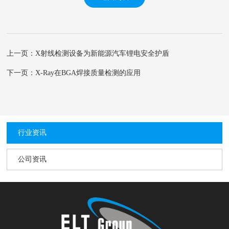
上一页：X射线检测设备为新能源汽车锂电安全护盾
下一页：X-Ray在BGA焊接质量检测的应用
行业资讯
公司资讯