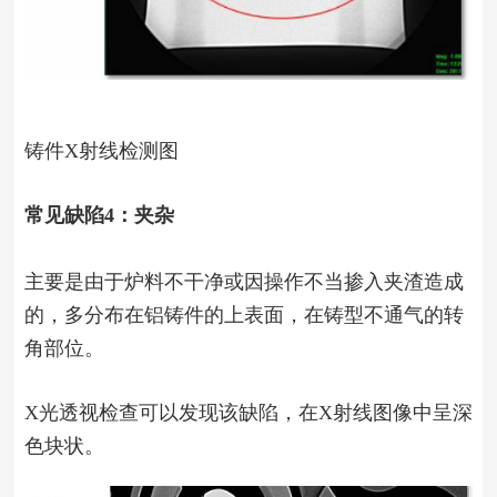
铸件X射线检测图
常见缺陷4：夹杂
主要是由于炉料不干净或因操作不当掺入夹渣造成
的，多分布在铝铸件的上表面，在铸型不通气的转
角部位。
X光透视检查可以发现该缺陷，在X射线图像中呈深
色块状。