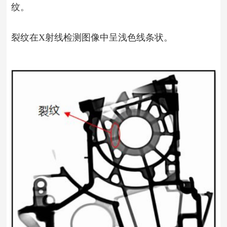
纹。
裂纹在X射线检测图像中呈浅色线条状。