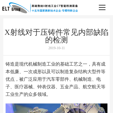
X射线对于压铸件常见内部缺陷
的检测
2019-10-11
铸造是现代机械制造工业的基础工艺之一，具有成
本低廉、一次成形以及可以制造复杂结构大型件等
优点，被广泛应用于汽车零部件、机械制造、电
子、医疗器械、钟表仪器、五金产品、航空航天等
工业生产的众多领域。