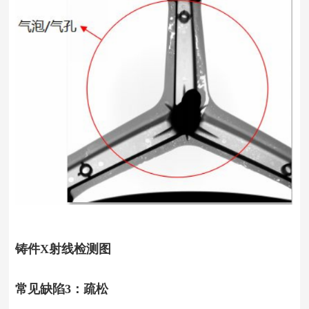
铸件X射线检测图
常见缺陷3：疏松