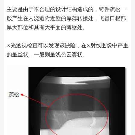
主要是由于不合理的设计结构造成的，铸件疏松一
般产生在内浇道附近壁的厚薄转接处，飞冒口根部
厚大部位和具有大平面的薄壁处。
X光透视检查可以发现该缺陷，在X射线图像中严重
的呈丝状，一般则呈浅色云雾状。