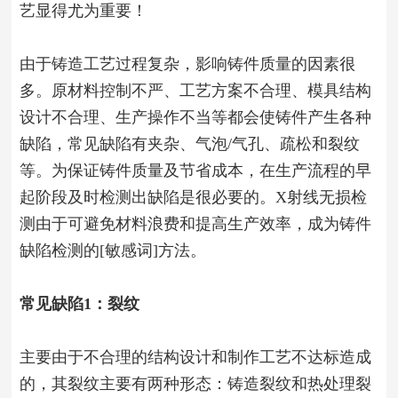
艺显得尤为重要！
由于铸造工艺过程复杂，影响铸件质量的因素很
多。原材料控制不严、工艺方案不合理、模具结构
设计不合理、生产操作不当等都会使铸件产生各种
缺陷，常见缺陷有夹杂、气泡/气孔、疏松和裂纹
等。为保证铸件质量及节省成本，在生产流程的早
起阶段及时检测出缺陷是很必要的。X射线无损检
测由于可避免材料浪费和提高生产效率，成为铸件
缺陷检测的[敏感词]方法。
常见缺陷1：裂纹
主要由于不合理的结构设计和制作工艺不达标造成
的，其裂纹主要有两种形态：铸造裂纹和热处理裂