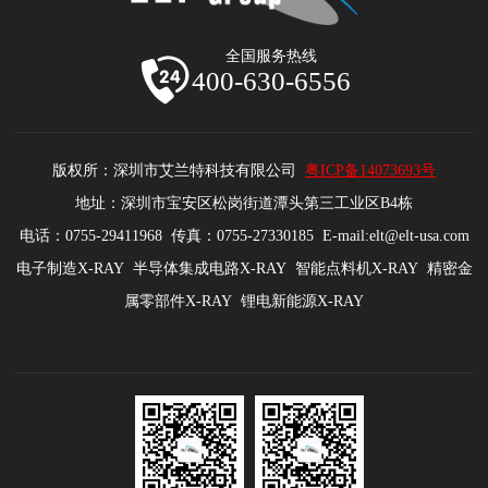
全国服务热线
400-630-6556
版权所：深圳市艾兰特科技有限公司
粤ICP备14073693号
地址：深圳市宝安区松岗街道潭头第三工业区B4栋
电话：0755-29411968 传真：0755-27330185 E-mail:elt@elt-usa.com
电子制造X-RAY 半导体集成电路X-RAY 智能点料机X-RAY 精密金
属零部件X-RAY 锂电新能源X-RAY