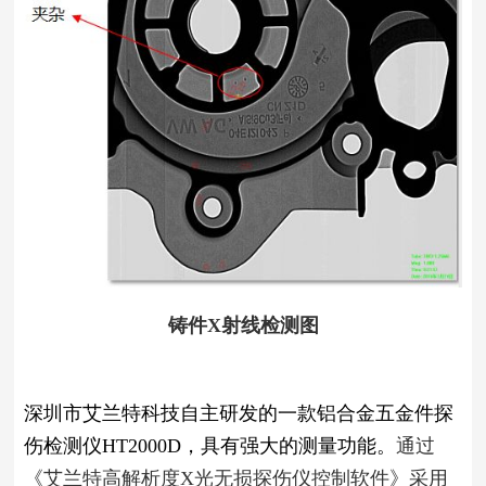
铸件X射线检测图
深圳市艾兰特科技自主研发的一款铝合金五金件探
伤检测仪HT2000D，具有强大的测量功能。
通过
《艾兰特高解析度X光无损探伤仪控制软件》采用