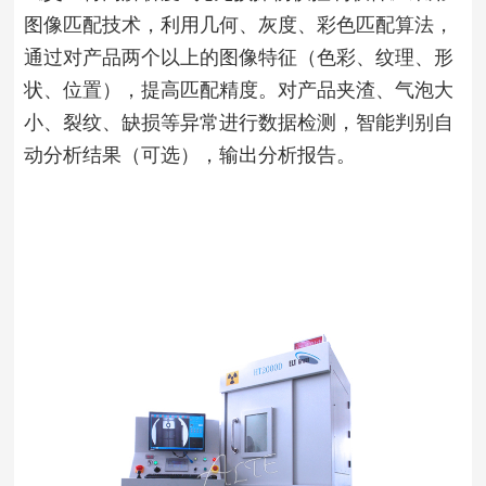
图像匹配技术，利用几何、灰度、彩色匹配算法，
通过对产品两个以上的图像特征（色彩、纹理、形
状、位置），提高匹配精度。对产品夹渣、气泡大
小、裂纹、缺损等异常进行数据检测，智能判别自
动分析结果（可选），输出分析报告。