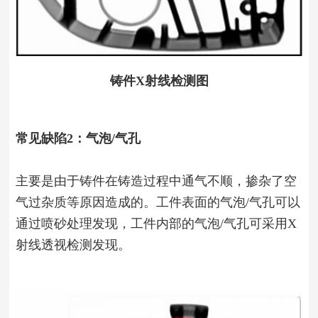
铸件X射线检测图
常见缺陷2：气泡/气孔
主要是由于铸件在铸造过程中通气不顺，掺杂了空
气过杂质等原因造成的。工件表面的气泡/气孔可以
通过喷砂处理发现，工件内部的气泡/气孔可采用X
射线透视检测发现。