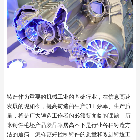
铸造作为重要的机械工业的基础行业，在信息高速
发展的现如今，提高铸造的生产加工效率、生产质
量，将是广大铸造工作者的必须要面临的课题。历
来铸件毛坯产品废品率居高不下是行业各种铸造方
法的通病，怎样更好控制铸件的质量和改进铸造工