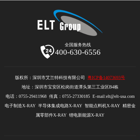
全国服务热线
400-630-6556
版权所：深圳市艾兰特科技有限公司
粤ICP备14073693号
地址：深圳市宝安区松岗街道潭头第三工业区B4栋
电话：0755-29411968 传真：0755-27330185 E-mail:elt@elt-usa.com
电子制造X-RAY 半导体集成电路X-RAY 智能点料机X-RAY 精密金
属零部件X-RAY 锂电新能源X-RAY