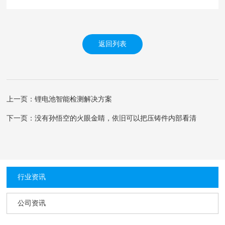
返回列表
上一页：锂电池智能检测解决方案
下一页：没有孙悟空的火眼金睛，依旧可以把压铸件内部看清
行业资讯
公司资讯