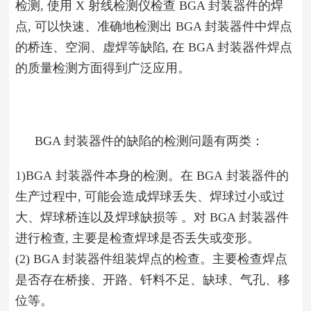
检测, 使用 X 射线检测仪检查 BGA 封装器件的焊
点, 可以快速、准确地检测出 BGA 封装器件中焊点
的桥连、空洞、虚焊等缺陷, 在 BGA 封装器件焊点
的质量检测方面得到广泛应用。
BGA 封装器件的缺陷的检测问题有两类：
1)BGA 封装器件本身的检测。在 BGA 封装器件的
生产过程中, 可能会造成焊球丢失、焊球过小或过
大、焊球桥连以及焊球缺损等 。对 BGA 封装器件
进行检查, 主要是检查焊球是否丢失或变形。
(2) BGA 封装器件组装焊点的检查。主要检查焊点
是否存在桥接、开路、钎料不足、缺球、气孔、移
位等。