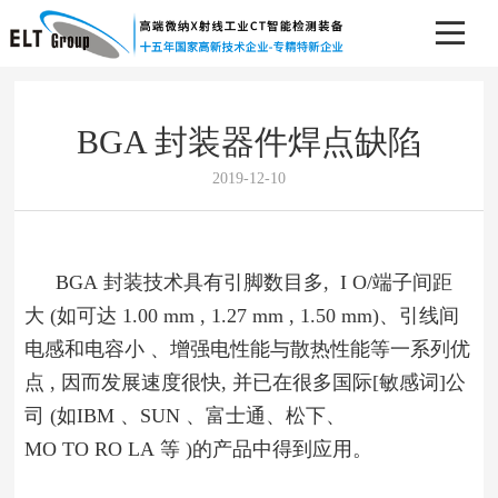
BGA 封装器件焊点缺陷
2019-12-10
BGA 封装技术具有引脚数目多, I O/端子间距
大 (如可达 1.00 mm , 1.27 mm , 1.50 mm)、引线间
电感和电容小 、增强电性能与散热性能等一系列优
点 , 因而发展速度很快, 并已在很多国际[敏感词]公
司 (如IBM 、SUN 、富士通、松下、
MO TO RO LA 等 )的产品中得到应用。