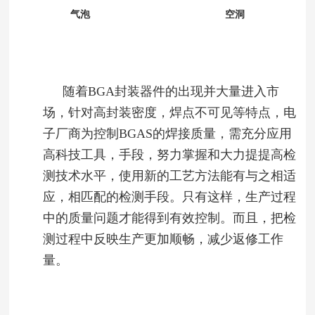
气泡 空洞
随着BGA封装器件的出现并大量进入市
场，针对高封装密度，焊点不可见等特点，电
子厂商为控制BGAS的焊接质量，需充分应用
高科技工具，手段，努力掌握和大力提提高检
测技术水平，使用新的工艺方法能有与之相适
应，相匹配的检测手段。只有这样，生产过程
中的质量问题才能得到有效控制。而且，把检
测过程中反映生产更加顺畅，减少返修工作
量。