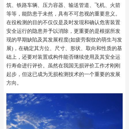
筑、铁路车辆、压力容器、输送管道、飞机、火箭
等等，能防患于未然，具有不可忽视的重要意义。
在役检测的目的不仅仅是及时发现和确认危害装置
安全运行的隐患并予以消除，更重要的是根据所发
现的早期缺陷及其发展程度(如疲劳裂纹的萌生与发
展)，在确定其方位、尺寸、形状、取向和性质的基
础上，还要对装置或构件能否继续使用及其安全运
行寿命进行评价。虽然在我国无损评价工作才刚刚
起步，但这已成为无损检测技术的一个重要的发展
方向。