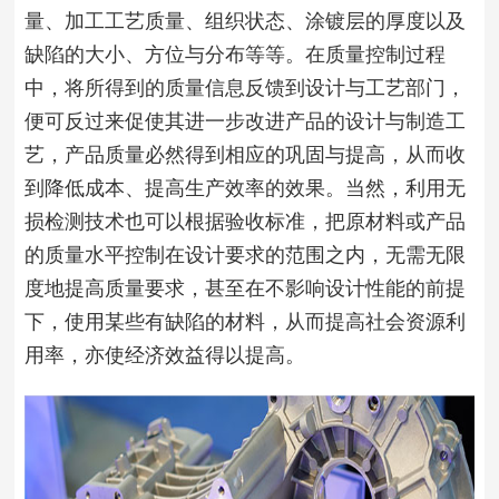
量、加工工艺质量、组织状态、涂镀层的厚度以及
缺陷的大小、方位与分布等等。在质量控制过程
中，将所得到的质量信息反馈到设计与工艺部门，
便可反过来促使其进一步改进产品的设计与制造工
艺，产品质量必然得到相应的巩固与提高，从而收
到降低成本、提高生产效率的效果。当然，利用无
损检测技术也可以根据验收标准，把原材料或产品
的质量水平控制在设计要求的范围之内，无需无限
度地提高质量要求，甚至在不影响设计性能的前提
下，使用某些有缺陷的材料，从而提高社会资源利
用率，亦使经济效益得以提高。