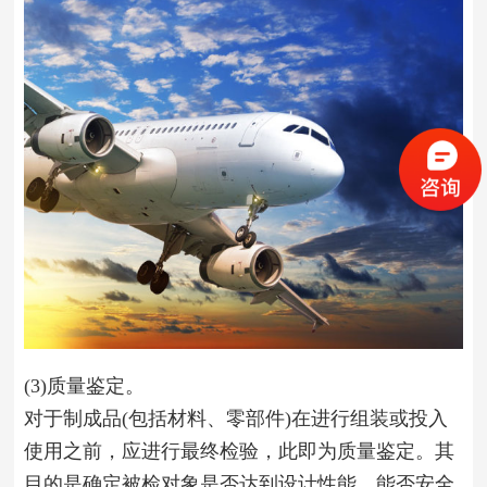
(3)质量鉴定。
对于制成品(包括材料、零部件)在进行组装或投入
使用之前，应进行最终检验，此即为质量鉴定。其
目的是确定被检对象是否达到设计性能，能否安全