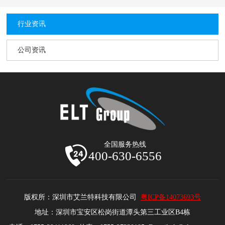
行业资讯
公司资讯
全国服务热线
400-630-6556
版权所：深圳市艾兰特科技有限公司
粤ICP备14073693号
地址：深圳市宝安区松岗街道潭头第三工业区B4栋