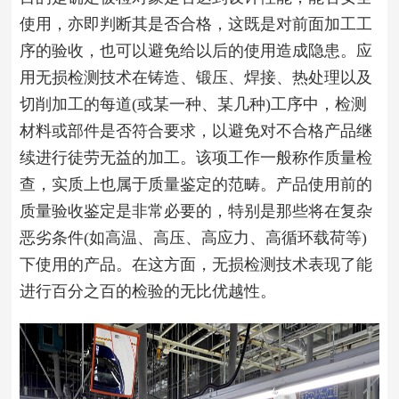
使用，亦即判断其是否合格，这既是对前面加工工
序的验收，也可以避免给以后的使用造成隐患。应
用无损检测技术在铸造、锻压、焊接、热处理以及
切削加工的每道(或某一种、某几种)工序中，检测
材料或部件是否符合要求，以避免对不合格产品继
续进行徒劳无益的加工。该项工作一般称作质量检
查，实质上也属于质量鉴定的范畴。产品使用前的
质量验收鉴定是非常必要的，特别是那些将在复杂
恶劣条件(如高温、高压、高应力、高循环载荷等)
下使用的产品。在这方面，无损检测技术表现了能
进行百分之百的检验的无比优越性。