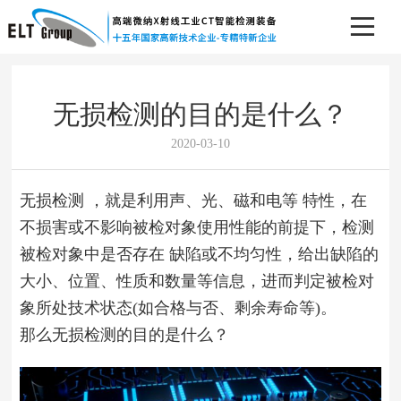
无损检测的目的是什么？
2020-03-10
无损检测 ，就是利用声、光、磁和电等 特性，在
不损害或不影响被检对象使用性能的前提下，检测
被检对象中是否存在 缺陷或不均匀性，给出缺陷的
大小、位置、性质和数量等信息，进而判定被检对
象所处技术状态(如合格与否、剩余寿命等)。
那么无损检测的目的是什么？