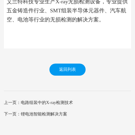
艾兰特科技专业生产X-ray无损检测设备，专业提供
五金铸造件行业、SMT组装半导体元器件、汽车航
空、电池等行业的无损检测的解决方案。
返回列表
上一页：电路组装中的X-ray检测技术
下一页：锂电池智能检测解决方案