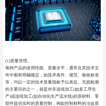
(1)质量管理。
每种产品的使用性能、质量水平，通常在其技术文
件中都有明确规定，如技术条件、规范、验收标准
等，均以一定的技术质量指标予以表征。无损检测
的主要目的之一，就是对非连续加工(如多工序生
产)或连续加工(如自动化生产流水线)的原材料、零
部件提供实时的质量控制，例如控制材料的冶金质