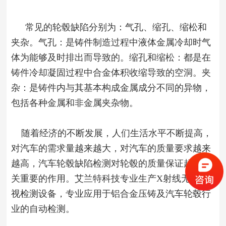
常见的轮毂缺陷分别为：气孔、缩孔、缩松和
夹杂。气孔：是铸件制造过程中液体金属冷却时气
体为能够及时排出而导致的。缩孔和缩松：都是在
铸件冷却凝固过程中合金体积收缩导致的空洞。夹
杂：是铸件内与其基本构成金属成分不同的异物，
包括各种金属和非金属夹杂物。
随着经济的不断发展，人们生活水平不断提高，
对汽车的需求量越来越大，对汽车的质量要求越来
越高，汽车轮毂缺陷检测对轮毂的质量保证起着至
关重要的作用。艾兰特科技专业生产X射线无损透
视检测设备，专业应用于铝合金压铸及汽车轮毂行
业的自动检测。