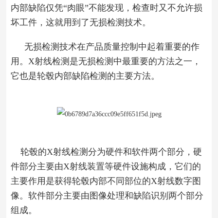
内部缺陷仅凭“肉眼”不能发现，检查时又不允许损
坏工件，这就用到了无损检测技术。
无损检测技术在产品质量控制中起着重要的作
用。X射线检测是无损检测中最重要的方法之一，
它也是轮毂内部缺陷检测的主要方法。
轮毂的X射线检测分为硬件和软件两个部分，硬
件部分主要由X射线装置等硬件设施构成，它们的
主要作用是获得轮毂内部不同部位的X射线数字图
像。软件部分主要由图像处理和缺陷识别两个部分
组成。