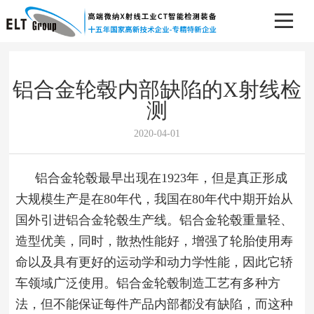
铝合金轮毂内部缺陷的X射线检
测
2020-04-01
铝合金轮毂最早出现在1923年，但是真正形成
大规模生产是在80年代，我国在80年代中期开始从
国外引进铝合金轮毂生产线。铝合金轮毂重量轻、
造型优美，同时，散热性能好，增强了轮胎使用寿
命以及具有更好的运动学和动力学性能，因此它轿
车领域广泛使用。铝合金轮毂制造工艺有多种方
法，但不能保证每件产品内部都没有缺陷，而这种