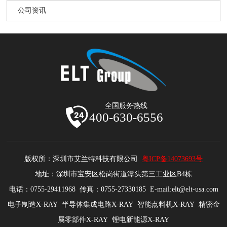
公司资讯
全国服务热线
400-630-6556
版权所：深圳市艾兰特科技有限公司
粤ICP备14073693号
地址：深圳市宝安区松岗街道潭头第三工业区B4栋
电话：0755-29411968 传真：0755-27330185 E-mail:elt@elt-usa.com
电子制造X-RAY 半导体集成电路X-RAY 智能点料机X-RAY 精密金
属零部件X-RAY 锂电新能源X-RAY