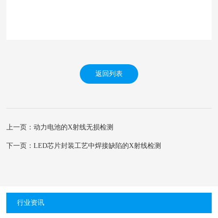
返回列表
上一页：动力电池的X射线无损检测
下一页：LED芯片封装工艺中焊接缺陷的X射线检测
行业资讯