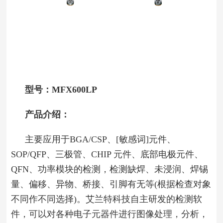
型号：
MFX
6
00LP
产品介绍：
主要应用于BGA/CSP、[敏感词]元件、
SOP/QFP、三极管、CHIP 元件、底部电极元件、
QFN、功率模块的检测，检测缺焊、未浸润、焊锡
量、偏移、异物、桥接、引脚有无等(根据检查对象
不同作不同选择)。艾兰特科技自主研发的检测软
件，可以对各种电子元器件进行图像处理，分析，