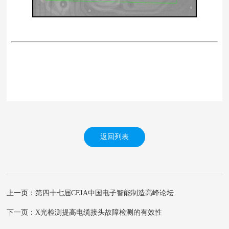
返回列表
上一页：第四十七届CEIA中国电子智能制造高峰论坛
下一页：X光检测提高电缆接头故障检测的有效性