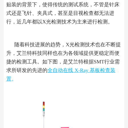
贴装的背景下，使得传统的测试系统，不管是针床
式还是飞针、夹具式，甚至是目视检查都无法进
行，近几年都以X光检测技术为主来进行检测。
随着科技进展的趋势，X光检测技术也在不断提
升，艾兰特科技同样也在为各领域提供更稳定而便
捷的检测工具。如下图，是艾兰特根据SMT行业需
求所研发的先进的
全自动在线 X-Ray 基板检查装
置
。