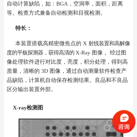
自动计算缺陷，如：BGA，空洞率，面积，距离
等。检查方式兼备自动检测和目视检测。
特长：
本装置搭载高精密微焦点的
X
射线装置和高解像
度的平板探测器，获得高清的
X-Ray 图像，
经过图
像处理软件进行对比度，亮度，积分处理，得到高
质量，清晰的
3D
图像，通过自动测量软件检查产
品缺陷，计算机自动保存检测结果。良品和不良品
区分输出装置外部。
X-ray检测图