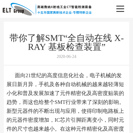
带你了解SMT“全自动在线 X-
RAY 基板检查装置”
2020-06-24
面向21世纪的高度信息化社会，电子机械的发
展日新月异，手机及各种自动机械的越来越轻薄短
小化和普及发展加速了元件精密化及高密度贴装的
趋势，而这也给整个SMT行业带来了深刻的影响。
新型元器件的不断出现与应用，使得印制电路板上
的元器件密度增加，IC芯片引脚距离变小，同时元
件的尺寸也越来越小。在这种元件精密化及高密度