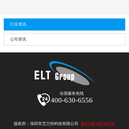
行业资讯
公司资讯
全国服务热线
400-630-6556
版权所：深圳市艾兰特科技有限公司
粤ICP备14073693号