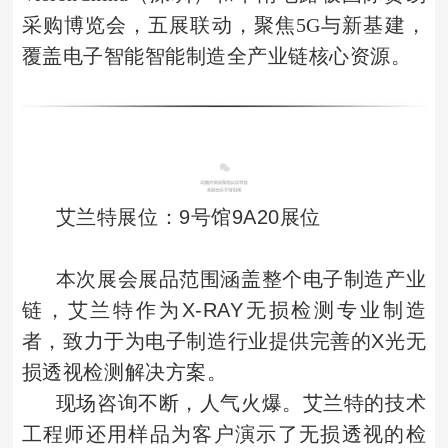
采购博览会，五展联动，聚焦5G与新基建，
智能智能制造全产业链核心资源。
覆盖电子
艾兰特展位
：9号馆9A20展位
本次展会展品范围涵盖整个电子制造产业
链，艾兰特作为X-RAY无损检测专业制造
者，致力于为电子制造行业提供完善的X光无
损透视检测解决方案。
现场咨询不断，人气火爆。艾兰特的技术
工程师还用样品为客户演示了无损透视的检