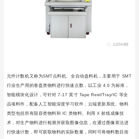
元件计数机又称为SMT点料机、全自动盘料机，主要用于 SMT 
行业生产用的卷盘类物料进行快速点数，以工业 4.0 为标准，
智能模块化设计，可针对 7-17 英寸 Tape Reel/Tray/IC 等全
品项料件，配备人工智能深度学习软件，云端更新系统。物料
类型包括所有阻容类物料和 IC 类物料。利用 X 射线成像技
术，对生产物料进行检测并获取图像信息，在通过图像算法进
行快速计数，即可获取物料的实际数量，同时可将物料数目按