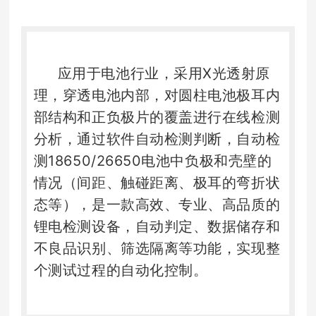
应用于电池行业，采用X光透射原
理，穿透电池内部，对圆柱电池极耳内
部结构和正负极片的覆盖进行在线检测
分析，通过软件自动检测判断，自动检
测18650/26650电池中负极和壳壁的
情况（间距、触碰距离、极耳的弯折状
态等），是一款高效、专业、高品质的
锂电检测设备，自动判定、数据储存和
不良品识别、筛选隔离等功能，实现整
个测试过程的自动化控制。