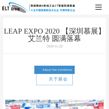
LEAP EXPO 2020 【深圳慕展】
艾兰特 圆满落幕
2020-11-20
About the exhibition
关于展会