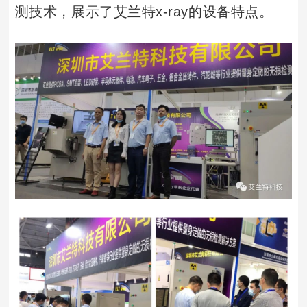
测技术，展示了艾兰特x-ray的设备特点。