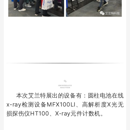
本次艾兰特展出的设备有：圆柱电池在线
x-ray检测设备MFX100LI、高解析度X光无
损探伤仪HT100、X-ray元件计数机。