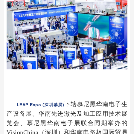
下辖慕尼
黑华南电子生
LEAP Expo (深圳慕展)
产设备展、华南先进激光及加工应用技术展
览会、慕尼黑华南电子展联合同期举办的
VisionChina（深圳）和华南电路板国际贸易