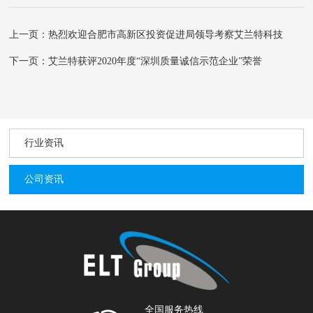
上一页：热烈欢迎合肥市高新区投资促进局领导考察艾兰特科技
下一页：艾兰特获评2020年度“深圳质量诚信示范企业”荣誉
行业资讯
公司资讯
全国服务热线