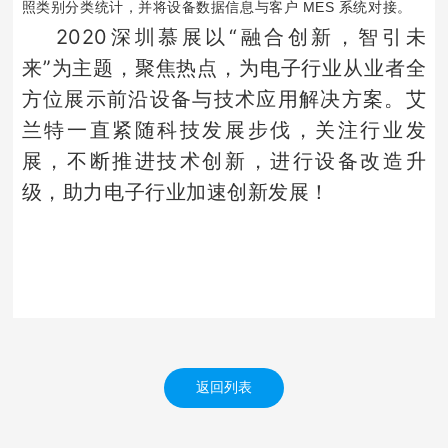
照类别分类统计，并将设备数据信息与客户 MES 系统对接。
2020深圳慕展以“融合创新，智引未
来”为主题，聚焦热点，为电子行业从业者全
方位展示前沿设备与技术应用解决方案。艾
兰特一直紧随科技发展步伐，关注行业发
展，不断推进技术创新，进行设备改造升
级，助力电子行业加速创新发展！
返回列表