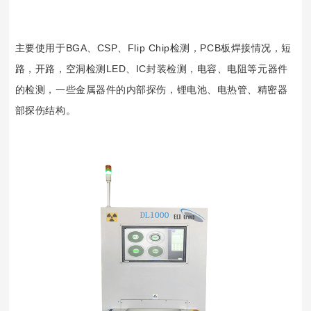
主要使用于BGA、CSP、Flip Chip检测，PCB板焊接情况，短
路，开路，空洞检测LED、IC封装检测，电容、电阻等元器件
的检测，一些金属器件的内部探伤，锂电池、电热管、精密器
部探伤结构。