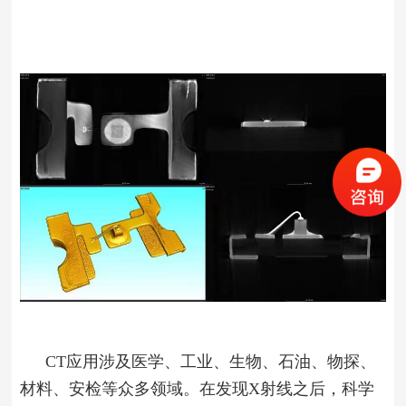
CT应用涉及医学、工业、生物、石油、物探、
材料、安检等众多领域。在发现X射线之后，科学