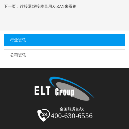
下一页：连接器焊接质量用X-RAY来辨别
行业资讯
公司资讯
全国服务热线
400-630-6556