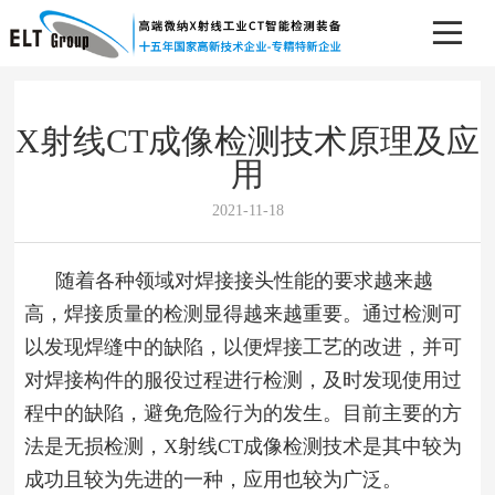
X射线CT成像检测技术原理及应
用
2021-11-18
随着各种领域对焊接接头性能的要求越来越
高，焊接质量的检测显得越来越重要。通过检测可
以发现焊缝中的缺陷，以便焊接工艺的改进，并可
对焊接构件的服役过程进行检测，及时发现使用过
程中的缺陷，避免危险行为的发生。目前主要的方
法是无损检测，X射线CT成像检测技术是其中较为
成功且较为先进的一种，应用也较为广泛。