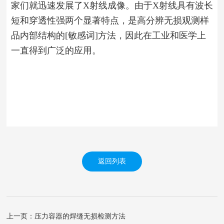
家们就迅速发展了X射线成像。由于X射线具有波长
短和穿透性强两个显著特点，是高分辨无损观测样
品内部结构的[敏感词]方法，因此在工业和医学上
一直得到广泛的应用。
返回列表
上一页：压力容器的焊缝无损检测方法