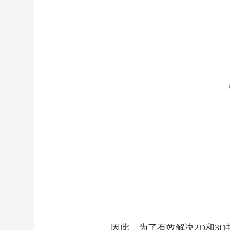
因此，为了有效解决2D和3