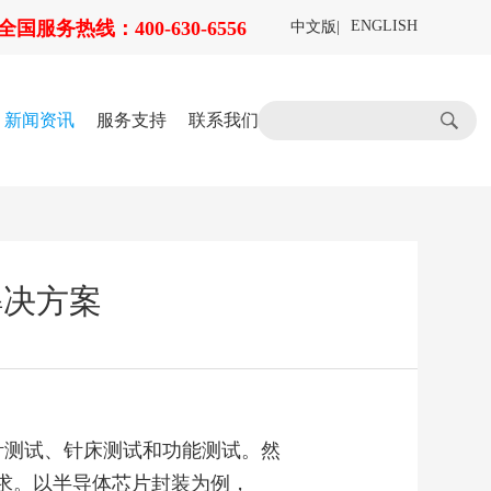
全国服务热线：400-630-6556
ENGLISH
中文版
|
新闻资讯
服务支持
联系我们
解决方案
针测试、针床测试和功能测试。然
求。以半导体芯片封装为例，