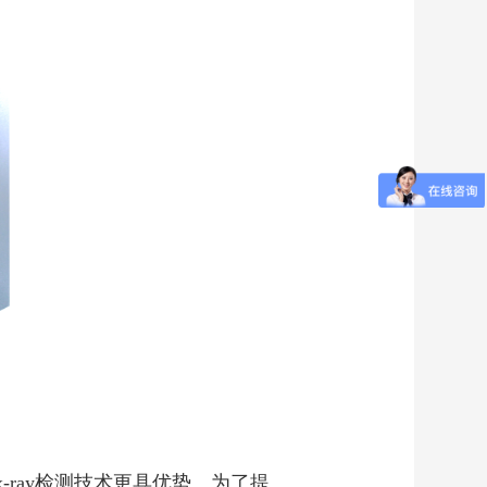
ray检测技术更具优势。为了提