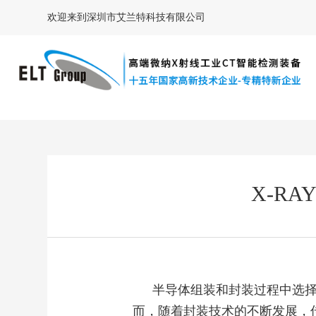
欢迎来到深圳市艾兰特科技有限公司
X-R
半导体组装和封装过程中选
而，随着封装技术的不断发展，