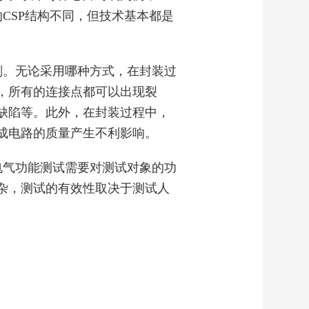
CSP结构不同，但技术基本都是
剂。无论采用哪种方式，在封装过
，所有的连接点都可以出现裂
缺陷等。此外，在封装过程中，
成电路的质量产生不利影响。
电气功能测试需要对测试对象的功
杂，测试的有效性取决于测试人