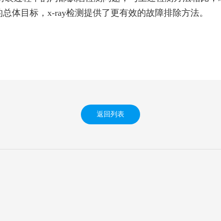
的总体目标，x-ray检测提供了更有效的故障排除方法。
返回列表