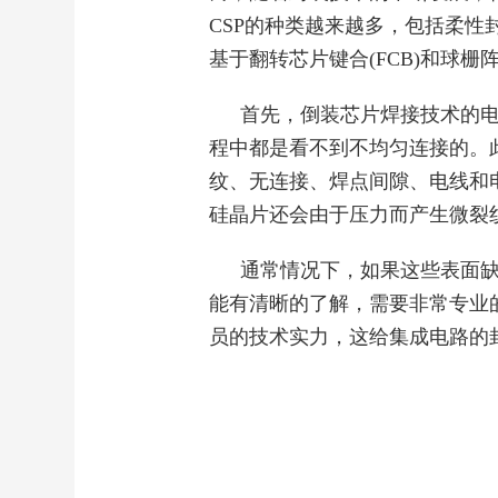
CSP的种类越来越多，包括柔性
基于翻转芯片键合(FCB)和球栅阵
首先，倒装芯片焊接技术的
程中都是看不到不均匀连接的。
纹、无连接、焊点间隙、电线和
硅晶片还会由于压力而产生微裂
通常情况下，如果这些表面
能有清晰的了解，需要非常专业
员的技术实力，这给集成电路的