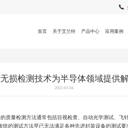
首页
关于艾兰特
产品中心
应用案例
AY无损检测技术为半导体领域提供
2022-03-04
择的质量检测方法通常包括目视检查、自动光学测试、飞
传统的测试方法早已无法满足各种先进封装设备的测试要