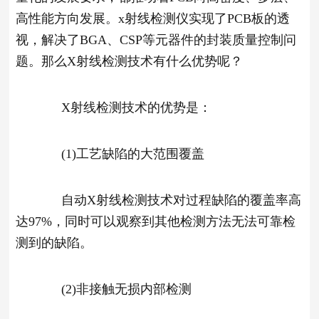
高性能方向发展。x射线检测仪实现了PCB板的透
视，解决了BGA、CSP等元器件的封装质量控制问
题。那么X射线检测技术有什么优势呢？
X射线检测技术的优势是：
(1)工艺缺陷的大范围覆盖
自动X射线检测技术对过程缺陷的覆盖率高
达97%，同时可以观察到其他检测方法无法可靠检
测到的缺陷。
(2)非接触无损内部检测