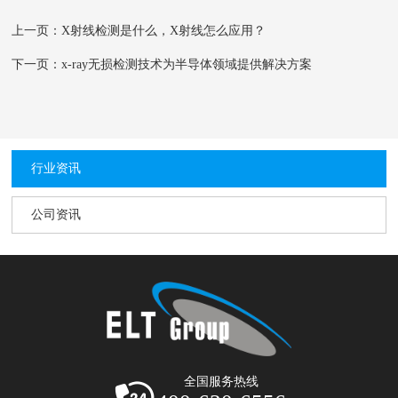
上一页：X射线检测是什么，X射线怎么应用？
下一页：x-ray无损检测技术为半导体领域提供解决方案
行业资讯
公司资讯
全国服务热线