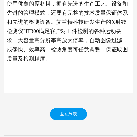
使用优良的原材料，拥有先进的生产工艺、设备和
先进的管理模式，还要有完整的技术质量保证体系
和先进的检测设备。艾兰特科技研发生产的X射线
检测仪HT300满足客户对工件检测的各种运动要
求，大容量高分辨率高放大倍率，自动图像过滤，
成像快、效率高，检测角度可任意调整，保证取图
质量及检测精度。
返回列表