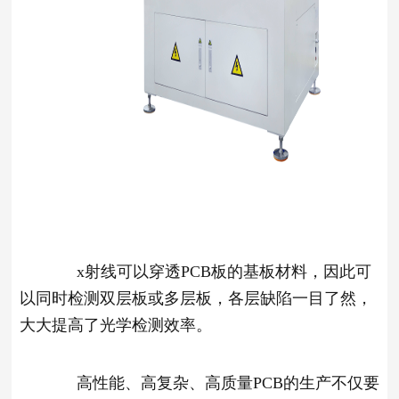
x射线可以穿透PCB板的基板材料，因此可
以同时检测双层板或多层板，各层缺陷一目了然，
大大提高了光学检测效率。
高性能、高复杂、高质量PCB的生产不仅要