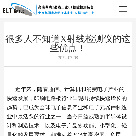
很多人不知道X射线检测仪的这
些优点！
2022-03-08
近年来，随着通信、计算机和消费电子产业的
快速发展，印刷电路板行业呈现出持续快速增长的
趋势，已成为全球电子信息产业和电子元器件制造
业中最活跃的行业之一。当今日益成熟的半导体设
计和制造技术，以及电子产品多功能、小型化、轻
量化的发展要求，都推动着PCB向高密度、多层、