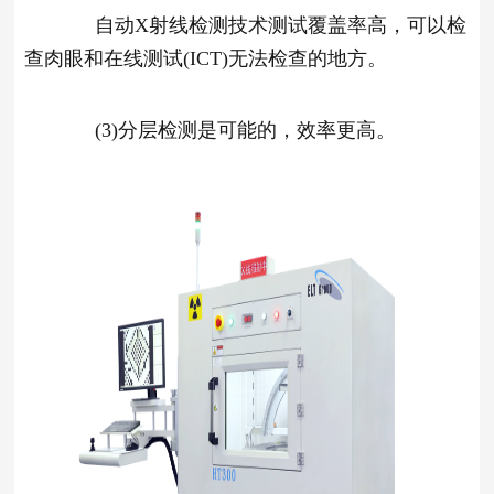
自动X射线检测技术测试覆盖率高，可以检
查肉眼和在线测试(ICT)无法检查的地方。
(3)分层检测是可能的，效率更高。