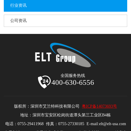
行业资讯
公司资讯
全国服务热线
400-630-6556
版权所：深圳市艾兰特科技有限公司
粤ICP备14073693号
地址：深圳市宝安区松岗街道潭头第三工业区B4栋
电话：0755-29411968 传真：0755-27330185 E-mail:elt@elt-usa.com