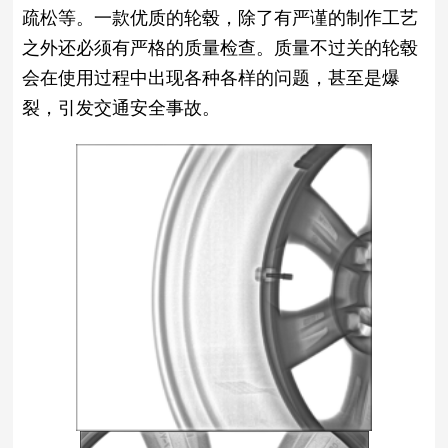
疏松等。一款优质的轮毂，除了有严谨的制作工艺
之外还必须有严格的质量检查。质量不过关的轮毂
会在使用过程中出现各种各样的问题，甚至是爆
裂，引发交通安全事故。