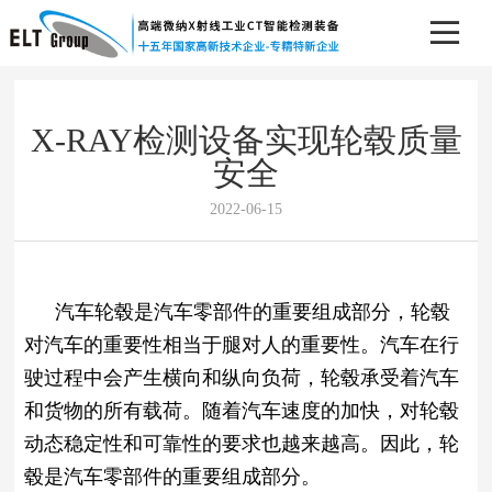
X-RAY检测设备实现轮毂质量
安全
2022-06-15
汽车轮毂是汽车零部件的重要组成部分，轮毂
对汽车的重要性相当于腿对人的重要性。汽车在行
驶过程中会产生横向和纵向负荷，轮毂承受着汽车
和货物的所有载荷。随着汽车速度的加快，对轮毂
动态稳定性和可靠性的要求也越来越高。因此，轮
毂是汽车零部件的重要组成部分。