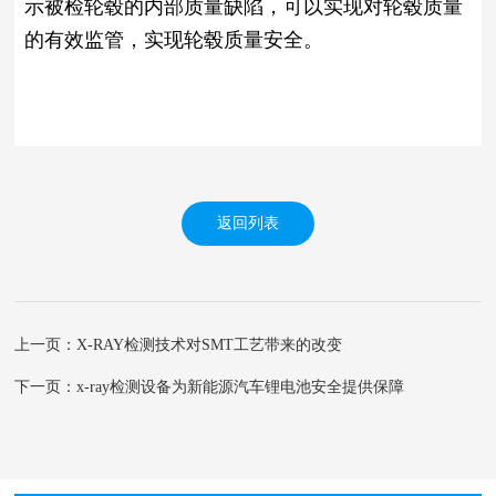
示被检轮毂的内部质量缺陷，可以实现对轮毂质量
的有效监管，实现轮毂质量安全。
返回列表
上一页：X-RAY检测技术对SMT工艺带来的改变
下一页：x-ray检测设备为新能源汽车锂电池安全提供保障