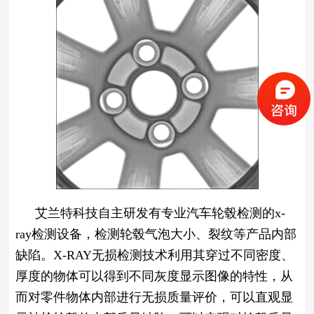
艾兰特科技自主研发有专业汽车轮毂检测的x-
ray检测设备，检测轮毂气泡大小、裂纹等产品内部
缺陷。
X-RAY无损检测技术利用其穿过不同密度、
厚度的物体可以得到不同灰度显示图像的特性，从
而对零件物体内部进行无损质量评价，可以直观显