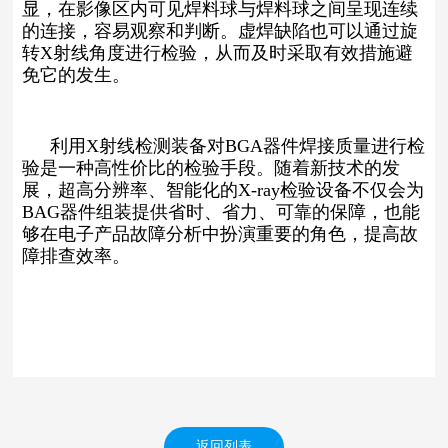
显，在影像区内可见焊料球与焊料球之间呈现连续
的连接，容易观察和判断。虚焊缺陷也可以通过旋
转X射线角度进行检验，从而及时采取有效措施避
免它的发生。
利用X射线检测装备对BGA器件焊接质量进行检
验是一种高性价比的检验手段。随着新技术的发
展，超高分辨率、智能化的X-ray检验设备不仅会为
BAG器件组装提供省时、省力、可靠的保障，也能
够在电子产品故障分析中扮演重要的角色，提高故
障排查效率。
返回列表