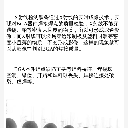
X射线检测装备通过X射线的实时成像技术，实
现对BGA器件焊接焊点的质量检验，X射线不能穿
透锡、铅等密度大且厚的物质，所以可形成深色影
像，而X射线可以轻易穿透印制板及塑料封装等密
度小且薄的物质，不会形成影像，这样的现象就可
以从影像中判别BGA的焊接质量。
BGA器件焊点缺陷主要有焊料桥连、焊锡珠、
空洞、错位、开路和焊料球丢失、焊接连接处破
裂、虚焊等。