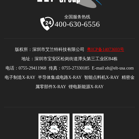
全国服务热线
400-630-6556
版权所：深圳市艾兰特科技有限公司
粤ICP备14073693号
地址：深圳市宝安区松岗街道潭头第三工业区B4栋
电话：0755-29411968 传真：0755-27330185 E-mail:elt@elt-usa.com
电子制造X-RAY 半导体集成电路X-RAY 智能点料机X-RAY 精密金
属零部件X-RAY 锂电新能源X-RAY