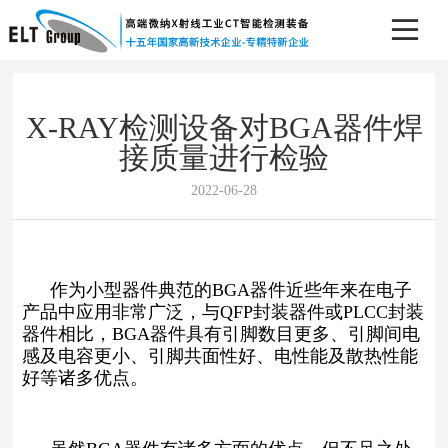
X-RAY检测设备对BGA器件焊
接质量进行检验
2022-06-28
作为小型器件典范的BGA器件近些年来在电子
产品中应用非常广泛，与QFP封装器件或PLCC封装
器件相比，BGA器件具有引脚数目更多、引脚间电
感及电容更小、引脚共面性好、电性能及散热性能
好等诸多优点。