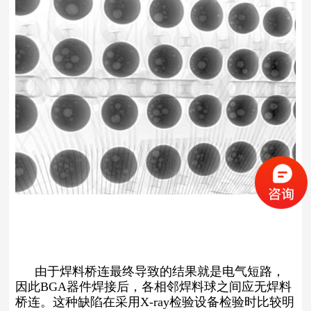
由于焊料桥连最终导致的结果就是电气短路，
因此BGA器件焊接后，各相邻焊料球之间应无焊料
桥连。这种缺陷在采用X-ray检验设备检验时比较明