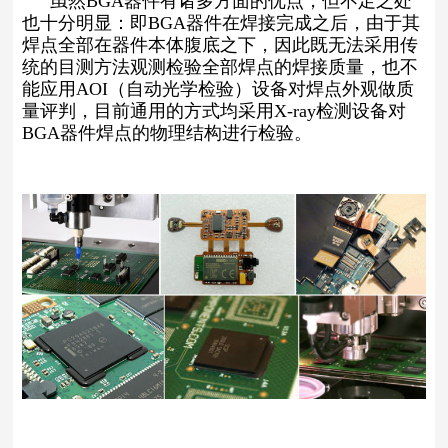
虽然BGA器件有诸多方面的优点，但不足之处
也十分明显：即BGA器件在焊接完成之后，由于其
焊点全部在器件本体腹底之下，因此既无法采用传
统的目测方法观测检验全部焊点的焊接质量，也不
能应用AOI（自动光学检验）设备对焊点外观做质
量评判，目前通用的方式均采用X-ray检测设备对
BGA器件焊点的物理结构进行检验。