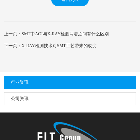
上一页：SMT中AOI与X-RAY检测两者之间有什么区别
下一页：X-RAY检测技术对SMT工艺带来的改变
行业资讯
公司资讯