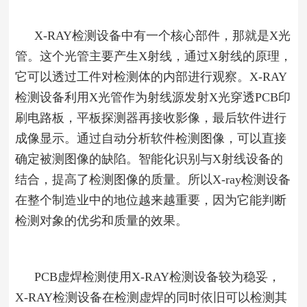
X-RAY检测设备中有一个核心部件，那就是X光
管。这个光管主要产生X射线，通过X射线的原理，
它可以透过工件对检测体的内部进行观察。X-RAY
检测设备利用X光管作为射线源发射X光穿透PCB印
刷电路板，平板探测器再接收影像，最后软件进行
成像显示。通过自动分析软件检测图像，可以直接
确定被测图像的缺陷。
智能化识别与X射线设备的
结合，提高了检测图像的质量。
所以
X-ray检测设备
在整个制造业中的地位越来越重要，因为它能判断
检测对象的优劣和质量的效果。
PCB虚焊检测使用X-RAY检测设备较为稳妥，
X-RAY检测设备在检测虚焊的同时依旧可以检测其