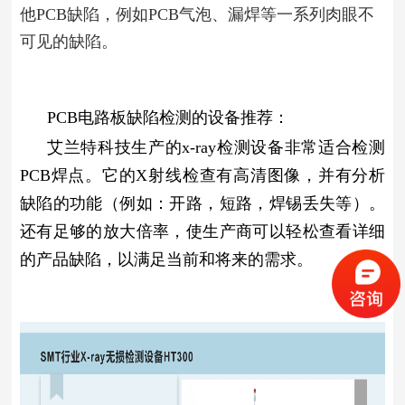
他PCB缺陷，例如PCB气泡、漏焊等一系列肉眼不
可见的缺陷。
PCB电路板缺陷检测的设备推荐：
艾兰特科技生产的x-ray检测设备非常适合检测
PCB焊点。它的X射线检查有高清图像，并有分析
缺陷的功能（例如：开路，短路，焊锡丢失等）。
还有足够的放大倍率，使生产商可以轻松查看详细
的产品缺陷，以满足当前和将来的需求。