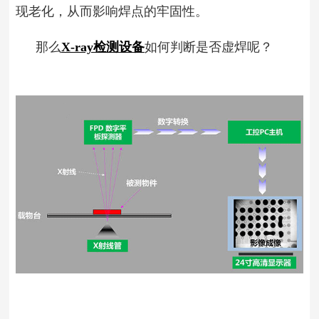
现老化，从而影响焊点的牢固性。
那么
X-ray检测设备
如何判断是否虚焊呢？