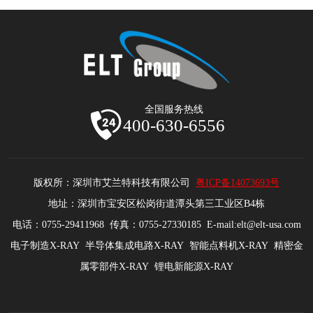
全国服务热线
400-630-6556
版权所：深圳市艾兰特科技有限公司
粤ICP备14073693号
地址：深圳市宝安区松岗街道潭头第三工业区B4栋
电话：0755-29411968 传真：0755-27330185 E-mail:elt@elt-usa.com
电子制造X-RAY 半导体集成电路X-RAY 智能点料机X-RAY 精密金
属零部件X-RAY 锂电新能源X-RAY