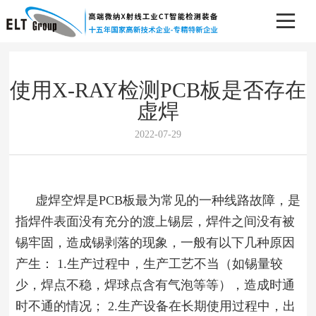
使用X-RAY检测PCB板是否存在
虚焊
2022-07-29
虚焊空焊是PCB板最为常见的一种线路故障，是
指焊件表面没有充分的渡上锡层，焊件之间没有被
锡牢固，造成锡剥落的现象，一般有以下几种原因
产生： 1.生产过程中，生产工艺不当（如锡量较
少，焊点不稳，焊球点含有气泡等等），造成时通
时不通的情况； 2.生产设备在长期使用过程中，出