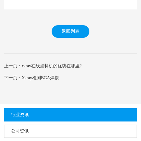
返回列表
上一页：x-ray在线点料机的优势在哪里?
下一页：X-ray检测BGA焊接
行业资讯
公司资讯