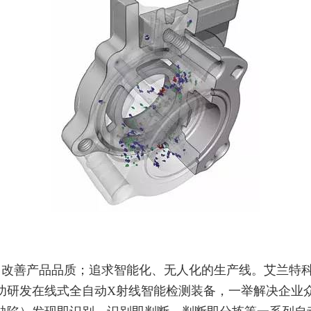
，改善产品品质；追求智能化、无人化的生产线。艾兰特
功研发在线式全自动X射线智能检测装备，一举解决企业