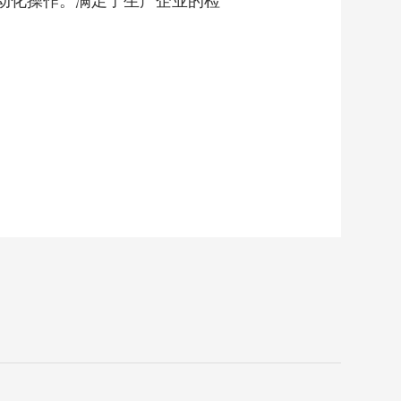
动化操作。满足了生产企业的检