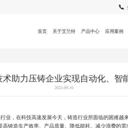
首页
关于艾兰特
产品中心
应用案例
技术助力压铸企业实现自动化、智
2022-09-16
础行业，在科技高速发展今天，铸造行业所面临的困难越
提高铸造生产效率、产品质量、降低能耗、减少浪费的需