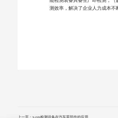
能检测装备具备生产即检测，（
测效率，解决了企业人力成本不
上一页：x-ray检测设备在汽车零部件的应用