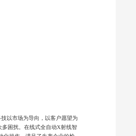
科技以市场为导向，以客户愿望为
众多困扰。在线式全自动X射线智