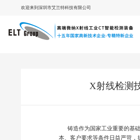
欢迎来到深圳市艾兰特科技有限公司
X射线检测
铸造作为国家工业重要的基
本、客户要求等条件日益严苛，