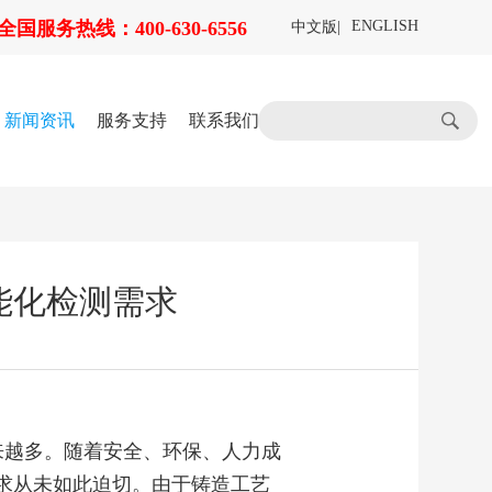
全国服务热线：400-630-6556
ENGLISH
中文版
|
新闻资讯
服务支持
联系我们
能化检测需求
来越多。随着安全、环保、人力成
求从未如此迫切。由于铸造工艺