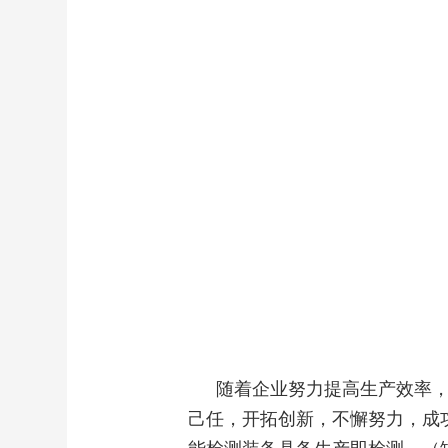
随着企业努力提高生产效率
己任，开拓创新，不懈努力，成