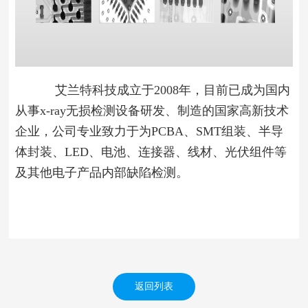
艾兰特科技成立于2008年，目前已成为国内
从事x-ray无损检测设备研发、制造的国家高新技术
企业，公司专业致力于为PCBA、SMT组装、半导
体封装、LED、电池、连接器、线材、光伏组件等
及其他电子产品内部缺陷检测。
返回列表