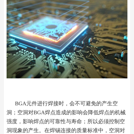
BGA元件进行焊接时，会不可避免的产生空
洞；空洞对BGA焊点造成的影响会降低焊点的机械
强度，影响焊点的可靠性与寿命；所以必须控制空
洞现象的产生。在焊锡连接的质量标准中，空洞对