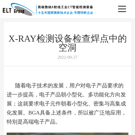
X-RAY检测设备检查焊点中的
空洞
2022-09-27
随着电子技术的发展，用户对电子产品要求的
进一步提高，电子产品朝小型化、多功能化方向发
展；这就要求电子元件朝着小型化、密集与高集成
化发展。BGA具备上述条件，所以被广泛地应用，
特别是高端电子产品。