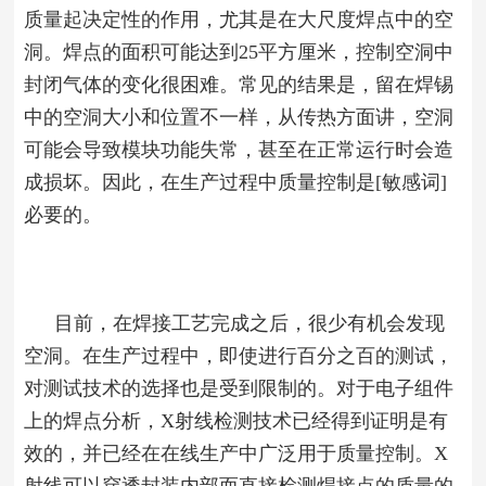
质量起决定性的作用，尤其是在大尺度焊点中的空
洞。焊点的面积可能达到25平方厘米，控制空洞中
封闭气体的变化很困难。常见的结果是，留在焊锡
中的空洞大小和位置不一样，从传热方面讲，空洞
可能会导致模块功能失常，甚至在正常运行时会造
成损坏。因此，在生产过程中质量控制是[敏感词]
必要的。
目前，在焊接工艺完成之后，很少有机会发现
空洞。在生产过程中，即使进行百分之百的测试，
对测试技术的选择也是受到限制的。对于电子组件
上的焊点分析，X射线检测技术已经得到证明是有
效的，并已经在在线生产中广泛用于质量控制。X