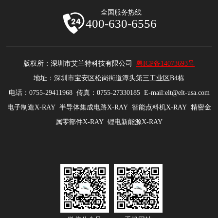
全国服务热线
400-630-6556
版权所：深圳市艾兰特科技有限公司
粤ICP备14073693号
地址：深圳市宝安区松岗街道潭头第三工业区B4栋
电话：0755-29411968 传真：0755-27330185 E-mail:elt@elt-usa.com
电子制造X-RAY 半导体集成电路X-RAY 智能点料机X-RAY 精密金
属零部件X-RAY 锂电新能源X-RAY