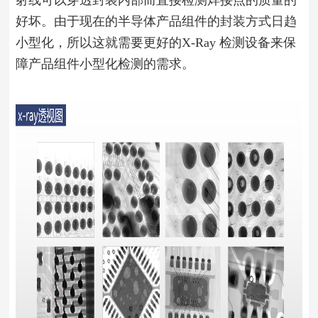
射线可以穿透封装内部而直接检测焊接点的质量的
好坏。由于现在的半导体产品组件的封装方式日趋
小型化，所以这就需要更好的X-Ray 检测设备来保
障产品组件小型化检测的需求。