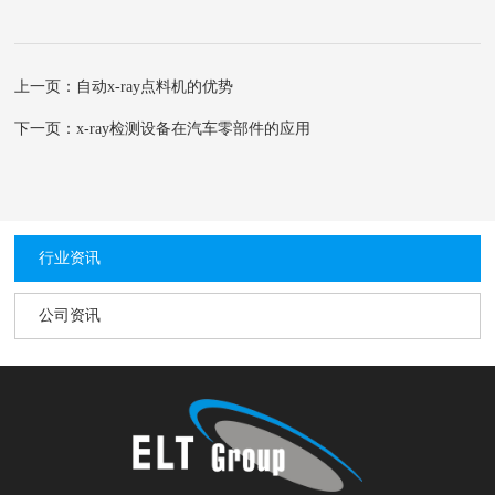
上一页：自动x-ray点料机的优势
下一页：x-ray检测设备在汽车零部件的应用
行业资讯
公司资讯