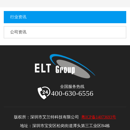
行业资讯
公司资讯
全国服务热线
400-630-6556
版权所：深圳市艾兰特科技有限公司
粤ICP备14073693号
地址：深圳市宝安区松岗街道潭头第三工业区B4栋