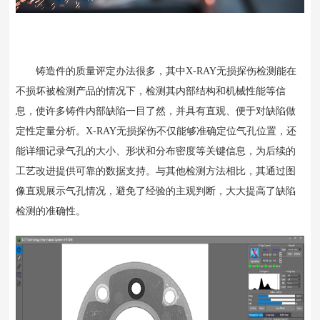
铸造件的质量评定办法很多，其中X-RAY无损探伤检测能在
不损坏被检测产品的情况下，检测其内部结构和机械性能等信
息，使许多铸件内部缺陷一目了然，并具有直观、便于对缺陷做
定性定量分析。
X-RAY无损探伤
不仅能够准确定位气孔位置，还
能详细记录气孔的大小、形状和分布密度等关键信息，为后续的
工艺改进提供可靠的数据支持。与其他检测方法相比，其通过图
像直观展示气孔情况，避免了经验的主观判断，大大提高了缺陷
检测的准确性。