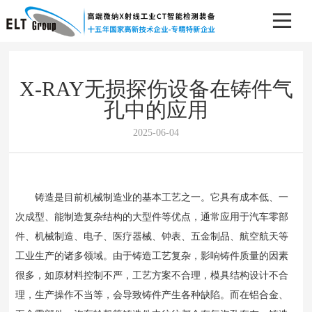
X-RAY无损探伤设备在铸件气
孔中的应用
2025-06-04
铸造是目前机械制造业的基本工艺之一。它具有成本低、一
次成型、能制造复杂结构的大型件等优点，通常应用于汽车零部
件、机械制造、电子、医疗器械、钟表、五金制品、航空航天等
工业生产的诸多领域。由于铸造工艺复杂，影响铸件质量的因素
很多，如原材料控制不严，工艺方案不合理，模具结构设计不合
理，生产操作不当等，会导致铸件产生各种缺陷。而
在铝合金、