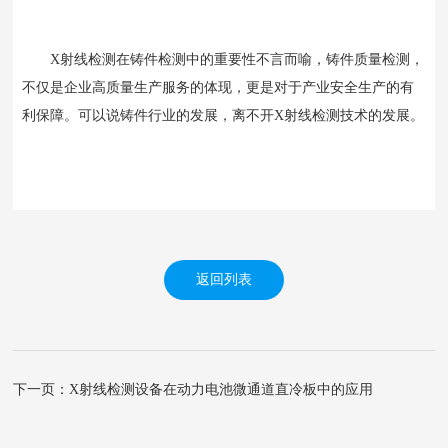
X射线检测在铸件检测中的重要性不言而喻，铸件质量检测，
不仅是企业高质量生产服务的体现，更是对于产业安全生产的有
利保障。可以说铸件行业的发展，离不开X射线检测技术的发展。
返回列表
下一页：X射线检测设备在动力电池微通道直冷板中的应用