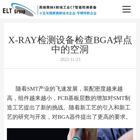
X-RAY检测设备检查BGA焊点
中的空洞
2022-11-23
随着SMT产业的飞速发展，装配密度越来越
高，组件越来越小，PCB基板层数的增加对SMT制
造工艺提出了新的挑战。随着新工艺的引入和新工
艺的研究与开发，对BGA器件提出了更高的要求。