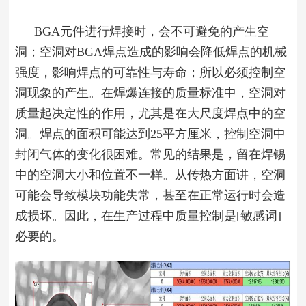
BGA元件进行焊接时，会不可避免的产生空
洞；空洞对BGA焊点造成的影响会降低焊点的机械
强度，影响焊点的可靠性与寿命；所以必须控制空
洞现象的产生。在焊爆连接的质量标准中，空洞对
质量起决定性的作用，尤其是在大尺度焊点中的空
洞。焊点的面积可能达到25平方厘米，控制空洞中
封闭气体的变化很困难。常见的结果是，留在焊锡
中的空洞大小和位置不一样。从传热方面讲，空洞
可能会导致模块功能失常，甚至在正常运行时会造
成损坏。因此，在生产过程中质量控制是[敏感词]
必要的。