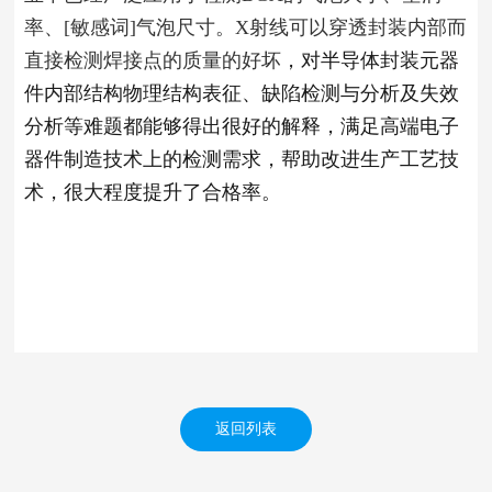
率、[敏感词]气泡尺寸。X射线可以穿透封装内部而
直接检测焊接点的质量的好坏
，对半导体封装元器
件内部结构物理结构表征、缺陷检测与分析及失效
分析等难题都能够得出很好的解释，满足高端电子
器件制造技术上的检测需求，帮助改进生产工艺技
术，很大程度提升了合格率。
返回列表