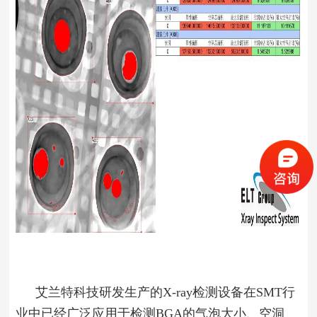
艾兰特科技研发生产的X-ray检测设备在SMT行
业中已经广泛应用于检测BGA的气泡大小、空洞