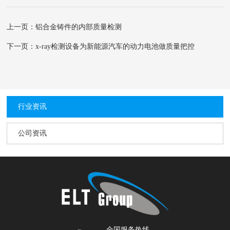
上一页：铝合金铸件的内部质量检测
下一页：x-ray检测设备为新能源汽车的动力电池做质量把控
行业资讯
公司资讯
全国服务热线