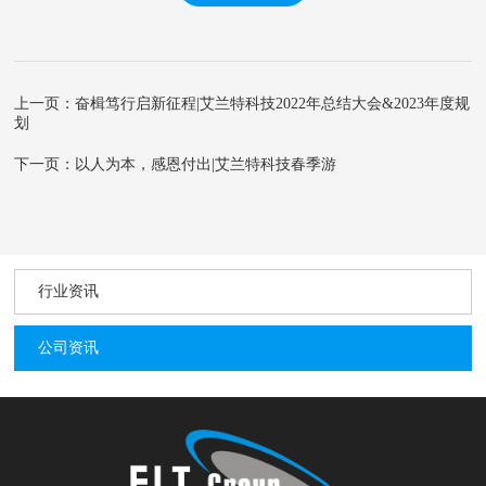
上一页：奋楫笃行启新征程|艾兰特科技2022年总结大会&2023年度规
划
下一页：以人为本，感恩付出|艾兰特科技春季游
行业资讯
公司资讯