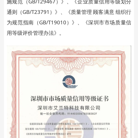
施规范（GB/T29467）》、《企业质量信用等级划分
通则（GB/T23791）》、《质量管理 顾客满意 组织行
为规范指南（GB/T19010）》、《深圳市市场质量信
用等级评价管理办法》。