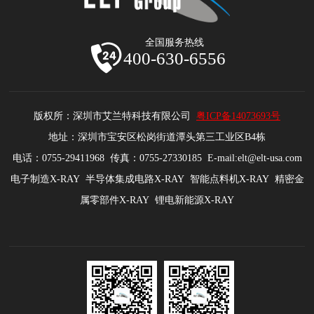
全国服务热线
400-630-6556
版权所：深圳市艾兰特科技有限公司
粤ICP备14073693号
地址：深圳市宝安区松岗街道潭头第三工业区B4栋
电话：0755-29411968 传真：0755-27330185 E-mail:elt@elt-usa.com
电子制造X-RAY 半导体集成电路X-RAY 智能点料机X-RAY 精密金
属零部件X-RAY 锂电新能源X-RAY