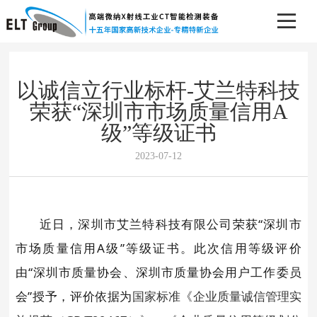
以诚信立行业标杆-艾兰特科技
荣获“深圳市市场质量信用A
级”等级证书
2023-07-12
近日，深圳市艾兰特科技有限公司荣获“深圳市
市场质量信用A级”等级证书。此次信用等级评价
由“深圳市质量协会、深圳市质量协会用户工作委员
会”授予，评价依据为
国家标准《企业质量诚信管理实