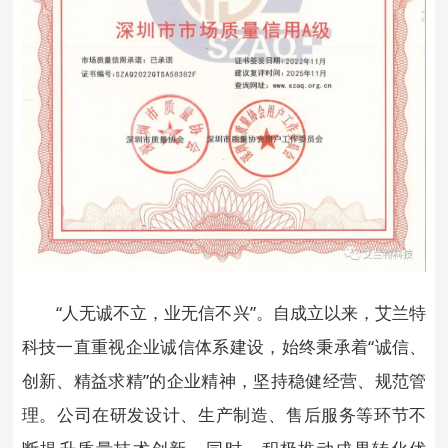
“人无诚不立，业无信不兴”。自成立以来，艾兰特
科技一直重视企业诚信体系建设，始终秉承着“诚信、
创新、精益求精”的企业精神，坚持稳健经营、规范管
理。公司在研发设计、生产制造、售后服务等环节不