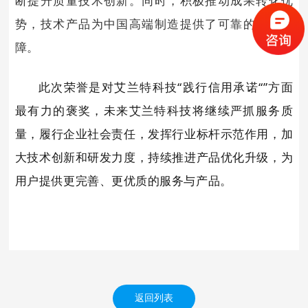
断提升质量技术创新。同时，积极推动成果转化优
势，技术产品为中国高端制造提供了可靠的质量保
障。
此次荣誉是对艾兰特科技“践行信用承诺“”方面
最有力的褒奖，未来艾兰特科技将继续严抓服务质
量，履行企业社会责任，发挥行业标杆示范作用，加
大技术创新和研发力度，持续推进产品优化升级，为
用户提供更完善、更优质的服务与产品。
返回列表