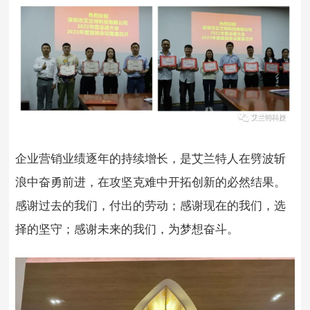
企业营销业绩逐年的持续增长，是艾兰特人在劈波斩
浪中奋勇前进，在攻坚克难中开拓创新的必然结果。
感谢过去的我们，付出的劳动；感谢现在的我们，选
择的坚守；感谢未来的我们，为梦想奋斗。