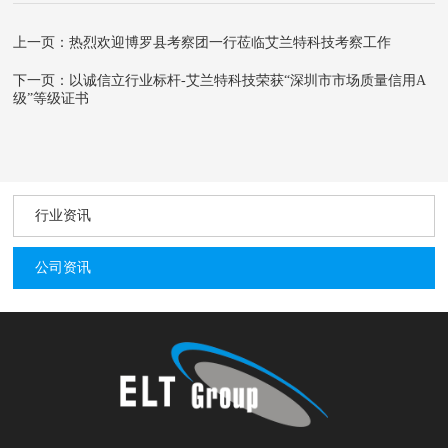
上一页：热烈欢迎博罗县考察团一行莅临艾兰特科技考察工作
下一页：以诚信立行业标杆-艾兰特科技荣获“深圳市市场质量信用A
级”等级证书
行业资讯
公司资讯