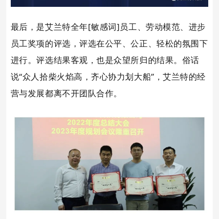
最后，是艾兰特全年[敏感词]员工、劳动模范、进步
员工奖项的评选，评选在公平、公正、轻松的氛围下
进行。评选结果客观，也是众望所归的结果。
俗话
说“众人拾柴火焰高，齐心协力划大船”，艾兰特的经
营与发展都离不开团队合作。