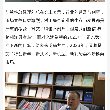
艾兰特总经理刘总在会上表示，
行
业的普及与创新，
市场竟争日益激烈，对于每个企业的生存与发展都是
严重的考验，对艾兰特也不例外，但是我们坚信“狭
路相逢勇者胜”，面对充满希望的2023年，届此我们
立下新的目标，给未来明确方向，2023年，又将是
艾兰特创新年，新技术、新机型、新功能会不断推向
市场。