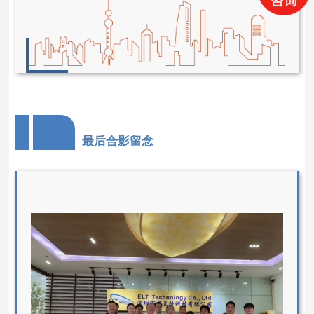
最后合影留念