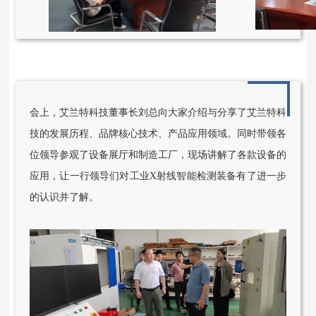
会上，艾兰特科技董事长刘总向大家介绍与分享了艾兰特科
技的发展历程、品牌核心技术、产品应用领域。同时带领各
位领导参观了设备展厅和制造工厂，现场讲解了各款设备的
应用，让一行领导们对工业X射线智能检测装备有了进一步
的认识并了解。