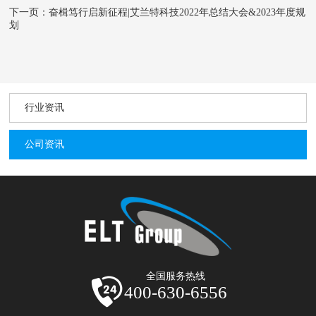
下一页：奋楫笃行启新征程|艾兰特科技2022年总结大会&2023年度规
划
行业资讯
公司资讯
全国服务热线
400-630-6556