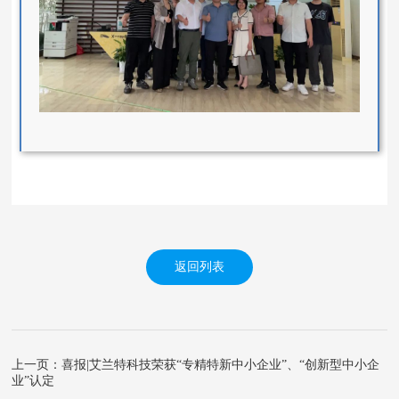
返回列表
上一页：喜报|艾兰特科技荣获“专精特新中小企业”、“创新型中小企
业”认定