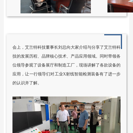
会上，艾兰特科技董事长刘总向大家介绍与分享了艾兰特科
技的发展历程、品牌核心技术、产品应用领域。同时带领各
位领导参观了设备展厅和制造工厂，现场讲解了各款设备的
应用，让一行领导们对工业X射线智能检测装备有了进一步
的认识并了解。