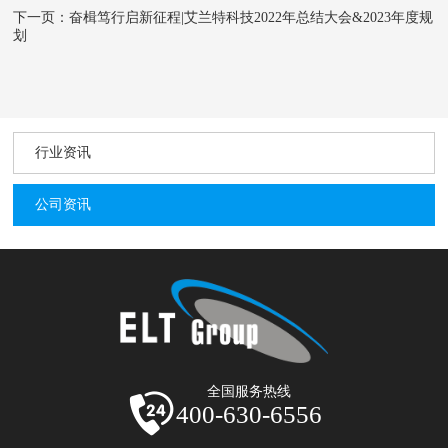
下一页：奋楫笃行启新征程|艾兰特科技2022年总结大会&2023年度规
划
行业资讯
公司资讯
全国服务热线
400-630-6556