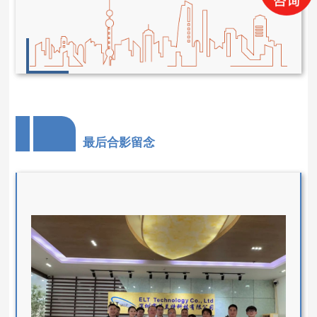
最后合影留念