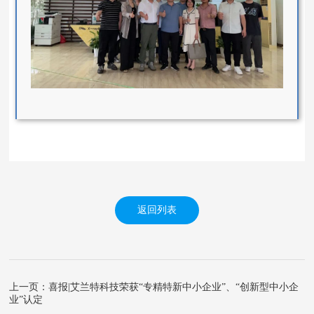
返回列表
上一页：喜报|艾兰特科技荣获“专精特新中小企业”、“创新型中小企
业”认定