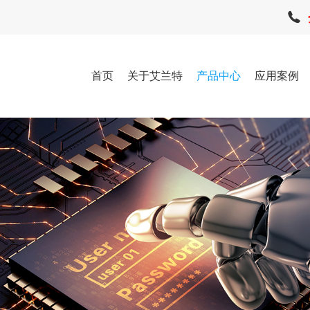
首页
关于艾兰特
产品中心
应用案例