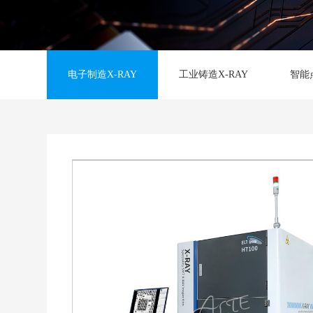
电子制造X-RAY
工业铸造X-RAY
智能