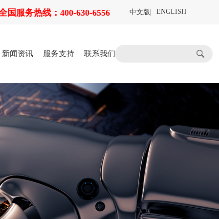
全国服务热线：400-630-6556
ENGLISH
中文版
|
新闻资讯
服务支持
联系我们