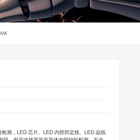
AM
检测，LED 芯片、LED 内部邦定线、LED 晶线
，电阻，电容连接器等半导体内部缺陷检测，五金