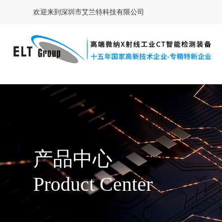
欢迎来到深圳市艾兰特科技有限公司
产品中心
Product Center